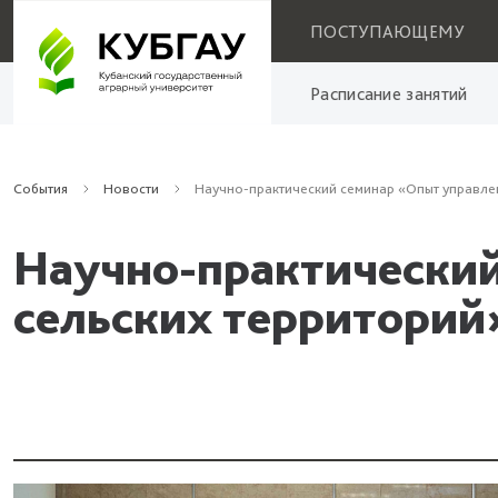
ПОСТУПАЮЩЕМУ
Расписание занятий
События
Новости
Научно-практический семинар «Опыт управлен
Научно-практический
сельских территорий