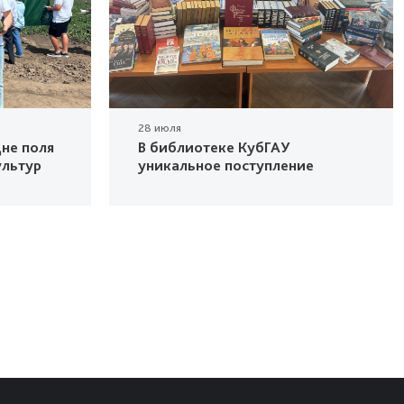
28 июля
не поля
В библиотеке КубГАУ
ультур
уникальное поступление