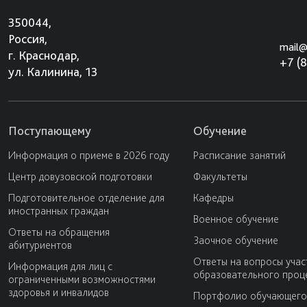
350044,
Россия,
mail@
г. Краснодар,
+7 (
ул. Калинина, 13
Поступающему
Обучение
Информация о приеме в 2026 году
Расписание занятий
Центр довузовской подготовки
Факультеты
Подготовительное отделение для
Кафедры
иностранных граждан
Военное обучение
Ответы на обращения
Заочное обучение
абитуриентов
Ответы на вопросы учас
Информация для лиц с
образовательного проц
ограниченными возможностями
здоровья и инвалидов
Портфолио обучающего