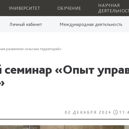
НАУЧНАЯ
УНИВЕРСИТЕТ
ОБУЧЕНИЕ
ДЕЯТЕЛЬНОС
Личный кабинет
Международная деятельность
ия развитием сельских территорий»
 семинар «Опыт упра
»
02 ДЕКАБРЯ 2024
11: