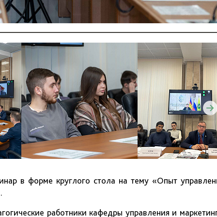
минар в форме круглого стола на тему «Опыт управлен
.
агогические работники кафедры управления и маркетинг