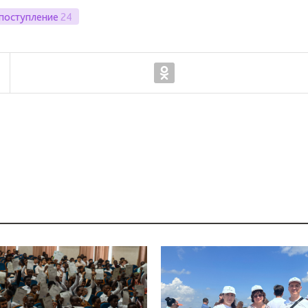
поступление
24