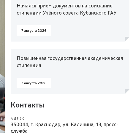
Начался приём документов на соискание
стипендии Учёного совета Кубанского ГАУ
7 августа 2026
Повышенная государственная академическая
стипендия
7 августа 2026
Контакты
АДРЕС
350044, г. Краснодар, ул. Калинина, 13, пресс-
служба