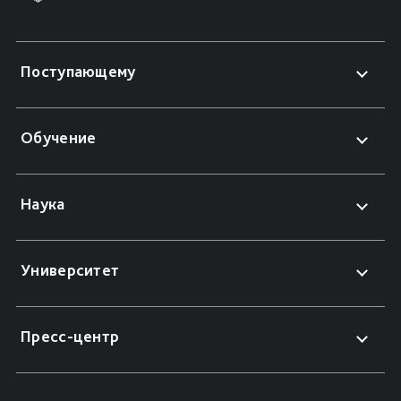
Поступающему
Обучение
Наука
Университет
Пресс-центр