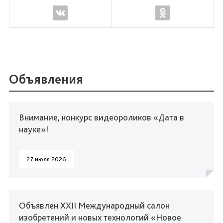
Объявления
Внимание, конкурс видеороликов «Дата в
науке»!
27 июля 2026
Объявлен XXII Международный салон
изобретений и новых технологий «Новое