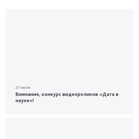
27 июля
Внимание, конкурс видеороликов «Дата в
науке»!