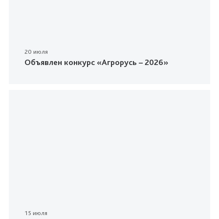
20 июля
Объявлен конкурс «Агрорусь – 2026»
15 июля