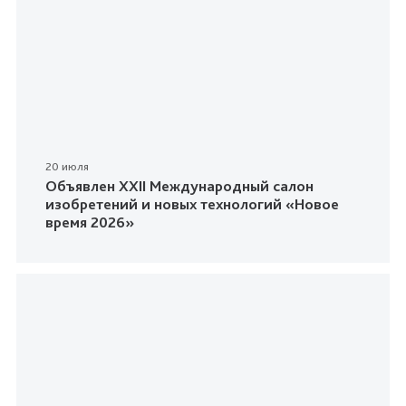
20 июля
Объявлен XXII Международный салон
изобретений и новых технологий «Новое
время 2026»