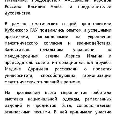
России» Василия Чанбы и представителей
духовенства.
В рамках тематических секций представители
Кубанского ГАУ поделились опытом и успешными
практиками, направленными на укрепление
межэтнического согласия и взаимодействия.
Заместитель начальника управления по
международным связям Лариса Ильина и
председатель совета интернациональной дружбы
Медине Дурдыева рассказали о проектах
университета, способствующих гармонизации
межэтнических отношений в регионе.
На протяжении всего мероприятия работала
выставка национальной одежды, ремесленных
изделий и предметов быта, сопровождаемая
этническими песнями. В ней принимали участие