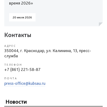
время 2026»
20 июля 2026
Контакты
АДРЕС
350044, г. Краснодар, ул. Калинина, 13, пресс-
служба
ТЕЛЕФОН
+7 (861) 221-58-87
ПОЧТА
press-office@kubsau.ru
Новости