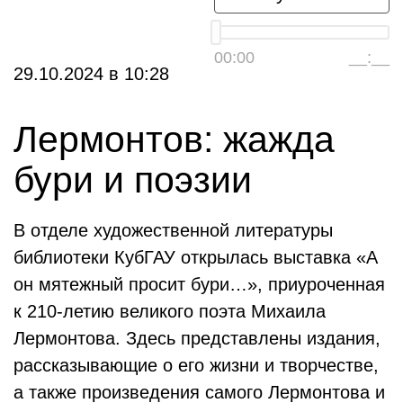
00:00
__:__
29.10.2024
в
10:28
Лермонтов: жажда
бури и поэзии
В отделе художественной литературы
библиотеки КубГАУ открылась выставка «А
он мятежный просит бури…», приуроченная
к 210-летию великого поэта Михаила
Лермонтова. Здесь представлены издания,
рассказывающие о его жизни и творчестве,
а также произведения самого Лермонтова и