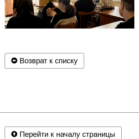
Возврат к списку
Перейти к началу страницы