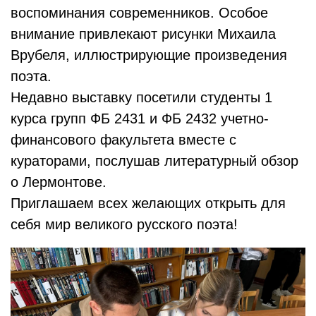
воспоминания современников. Особое
внимание привлекают рисунки Михаила
Врубеля, иллюстрирующие произведения
поэта.
Недавно выставку посетили студенты 1
курса групп ФБ 2431 и ФБ 2432 учетно-
финансового факультета вместе с
кураторами, послушав литературный обзор
о Лермонтове.
Приглашаем всех желающих открыть для
себя мир великого русского поэта!