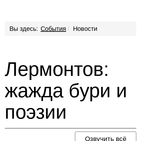
Вы здесь:
События
Новости
Лермонтов:
жажда бури и
поэзии
Озвучить всё