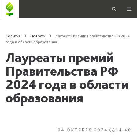
События
Новости
Лауреаты премий Правительства РФ 2024
года в области образования
Лауреаты премий
Правительства РФ
2024 года в области
образования
04 ОКТЯБРЯ 2024
14:40