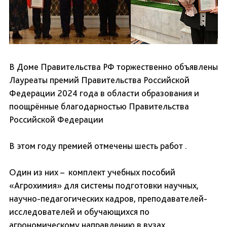
В Доме Правительства РФ торжественно объявлены
Лауреаты премий Правительства Российской
Федерации 2024 года в области образования и
поощрённые благодарностью Правительства
Российской Федерации
В этом году премией отмечены шесть работ .
Один из них – комплект учебных пособий
«Агрохимия» для системы подготовки научных,
научно-педагогических кадров, преподавателей-
исследователей и обучающихся по
агрономическому направлению в вузах.