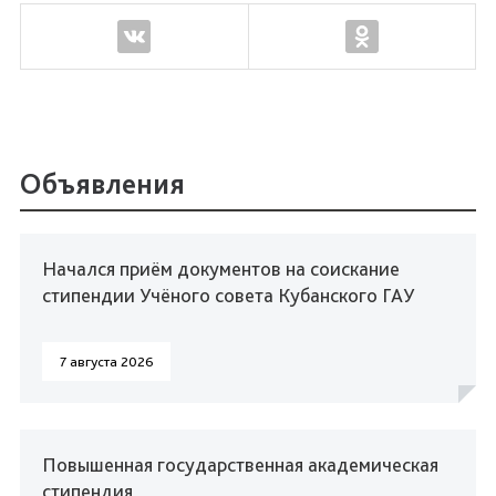
Объявления
Начался приём документов на соискание
стипендии Учёного совета Кубанского ГАУ
7 августа 2026
Повышенная государственная академическая
стипендия