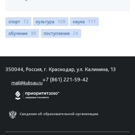
спорт
13
культура
109
наука
111
обучение
90
поступление
24
350044, Россия, г. Краснодар, ул. Калинина, 13
+7 (861) 221-59-42
mail@kubsau.ru
Сведения об образовательной организации