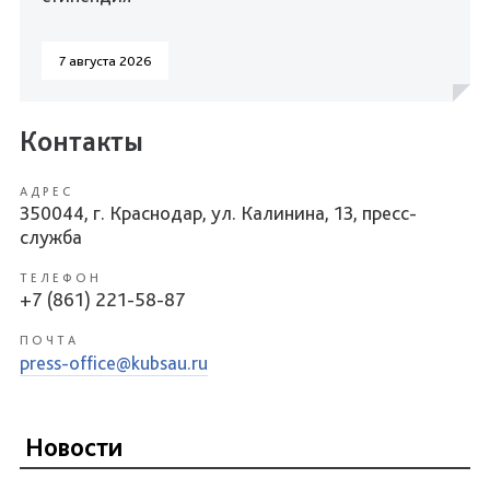
7 августа 2026
Контакты
АДРЕС
350044, г. Краснодар, ул. Калинина, 13, пресс-
служба
ТЕЛЕФОН
+7 (861) 221-58-87
ПОЧТА
press-office@kubsau.ru
Новости