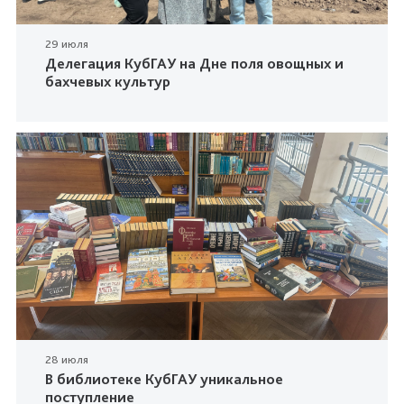
29 июля
Делегация КубГАУ на Дне поля овощных и
бахчевых культур
28 июля
В библиотеке КубГАУ уникальное
поступление