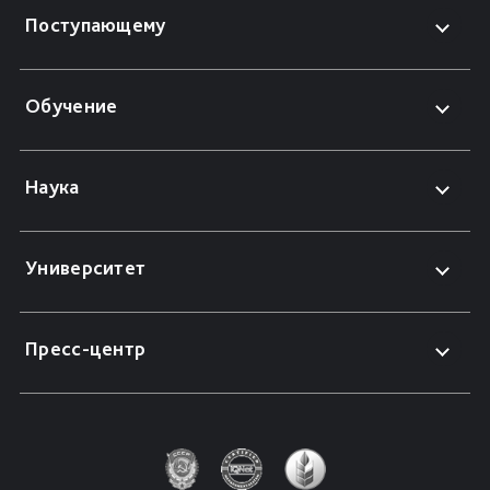
Поступающему
Обучение
Наука
Университет
Пресс-центр