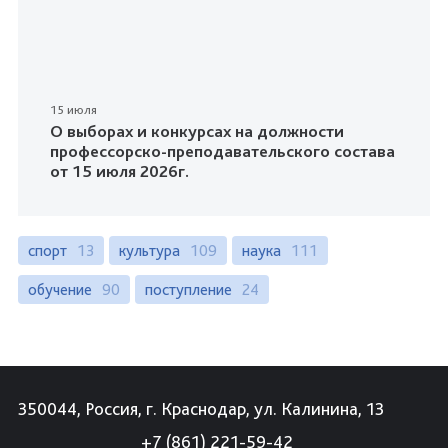
15 июля
О выборах и конкурсах на должности
профессорско-преподавательского состава
от 15 июля 2026г.
спорт
13
культура
109
наука
111
обучение
90
поступление
24
350044, Россия, г. Краснодар, ул. Калинина, 13
+7 (861) 221-59-42