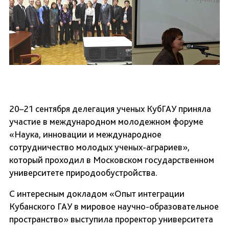
20–21 сентября делегация ученых КубГАУ приняла
участие в международном молодежном форуме
«Наука, инновации и международное
сотрудничество молодых ученых-аграриев»,
который проходил в Московском государственном
университете природообустройства.
С интересным докладом «Опыт интеграции
Кубанского ГАУ в мировое научно-образовательное
пространство» выступила проректор университета