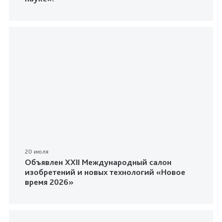
20 июля
Объявлен XXII Международный салон
изобретений и новых технологий «Новое
время 2026»