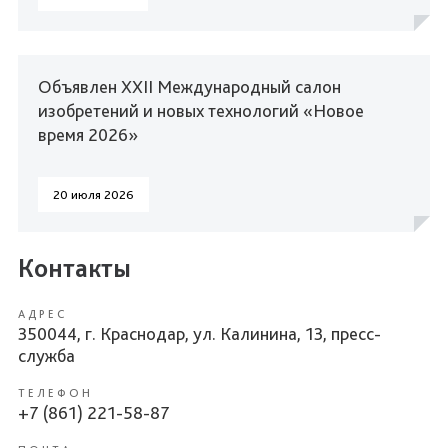
Объявлен XXII Международный салон
изобретений и новых технологий «Новое
время 2026»
20 июля 2026
Контакты
АДРЕС
350044, г. Краснодар, ул. Калинина, 13, пресс-
служба
ТЕЛЕФОН
+7 (861) 221-58-87