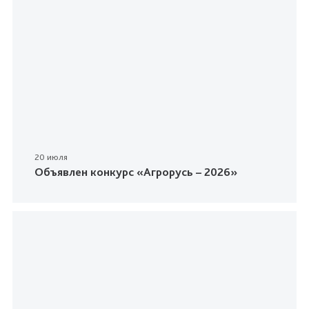
20 июля
Объявлен конкурс «Агрорусь – 2026»