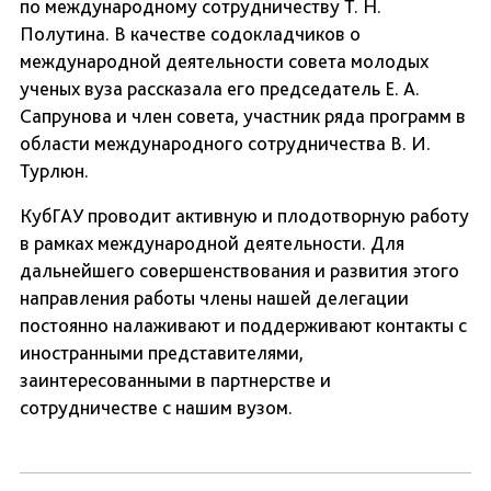
по международному сотрудничеству Т. Н.
Полутина. В качестве содокладчиков о
международной деятельности совета молодых
ученых вуза рассказала его председатель Е. А.
Сапрунова и член совета, участник ряда программ в
области международного сотрудничества В. И.
Турлюн.
КубГАУ проводит активную и плодотворную работу
в рамках международной деятельности. Для
дальнейшего совершенствования и развития этого
направления работы члены нашей делегации
постоянно налаживают и поддерживают контакты с
иностранными представителями,
заинтересованными в партнерстве и
сотрудничестве с нашим вузом.