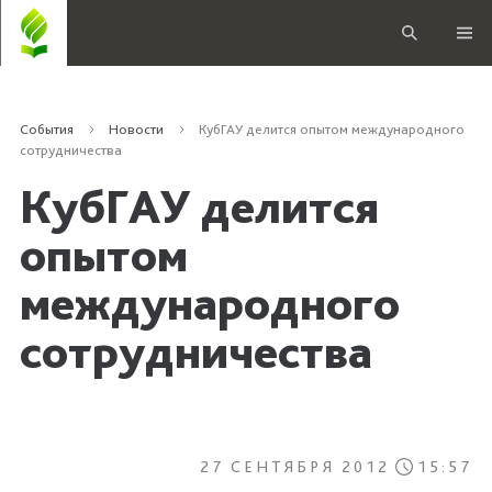
События
Новости
КубГАУ делится опытом международного
сотрудничества
КубГАУ делится
опытом
международного
сотрудничества
27 СЕНТЯБРЯ 2012
15:57