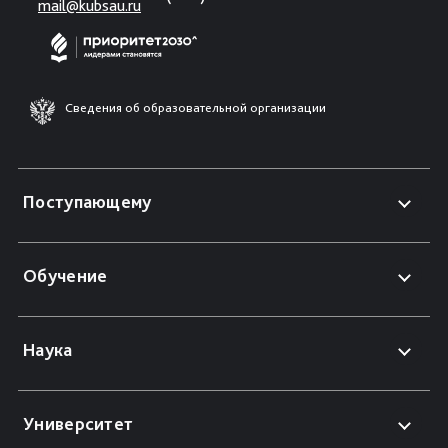
mail@kubsau.ru
Сведения об образовательной организации
Поступающему
Обучение
Наука
Университет