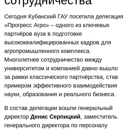
сотрудничества
Сегодня Кубанский ГАУ посетила делегация
«Прогресс Агро» – одного из ключевых
партнёров вуза в подготовке
высококвалифицированных кадров для
агропромышленного комплекса.
Многолетнее сотрудничество между
университетом и компанией давно вышло
за рамки классического партнёрства, став
примером эффективного взаимодействия
науки, образования и реального бизнеса.
В состав делегации вошли генеральный
директор
Денис Серпицкий
, заместитель
генерального директора по персоналу