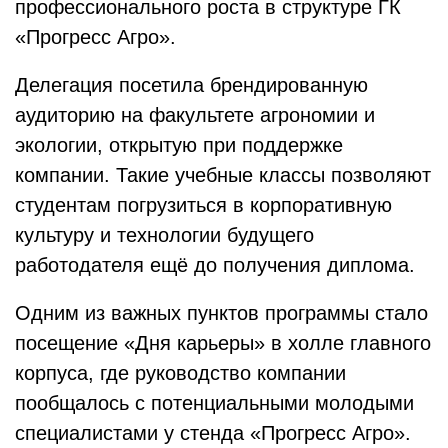
профессионального роста в структуре ГК
«Прогресс Агро».
Делегация посетила брендированную
аудиторию на факультете агрономии и
экологии, открытую при поддержке
компании. Такие учебные классы позволяют
студентам погрузиться в корпоративную
культуру и технологии будущего
работодателя ещё до получения диплома.
Одним из важных пунктов программы стало
посещение «Дня карьеры» в холле главного
корпуса, где руководство компании
пообщалось с потенциальными молодыми
специалистами у стенда «Прогресс Агро».