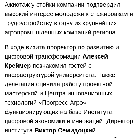
Ажиотаж у стойки компании подтвердил
высокий интерес молодёжи к стажировкам и
трудоустройству в одну из крупнейших
агропромышленных компаний региона.
В ходе визита проректор по развитию и
цифровой трансформации
Алексей
Креймер
познакомил гостей с
инфраструктурой университета. Также
делегация оценила работу проектной
мастерской и Центра инновационных
технологий «Прогресс Агро»,
функционирующих на базе Института
цифровой экономики и инноваций. Директор
института
Виктор Семидоцкий