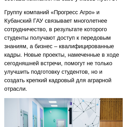
Группу компаний «Прогресс Агро» и
Кубанский ГАУ связывает многолетнее
сотрудничество, в результате которого
студенты получают доступ к передовым
знаниям, а бизнес – квалифицированные
кадры. Новые проекты, намеченные в ходе
сегодняшней встречи, помогут не только
улучшить подготовку студентов, но и
создать крепкий кадровый для аграрной
отрасли.