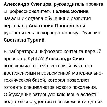
Александр Слепцов
, руководитель проекта
«Профессионалитет»
Галина Золина
,
начальник отдела обучения и развития
персонала
Анастасия Просолова
и
руководитель по корпоративному обучению
Светлана Турлий
.
В Лаборатории цифрового контента первый
проректор КубГАУ
Александр Сисо
познакомил гостей с историей вуза, его
достижениями и современной материально-
технической базой, которая позволяет
готовить специалистов нового поколения.
Обсуждение затронуло ключевые аспекты
подготовки студентов и возможности для их