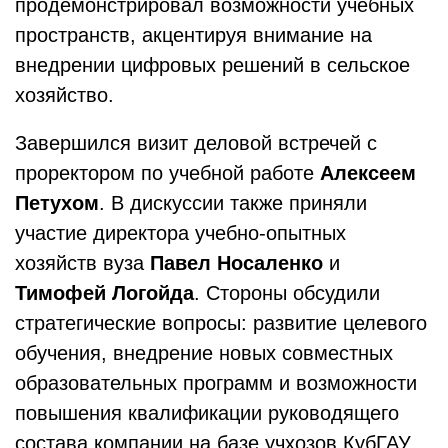
продемонстрировал возможности учебных
пространств, акцентируя внимание на
внедрении цифровых решений в сельское
хозяйство.
Завершился визит деловой встречей с
проректором по учебной работе
Алексеем
Петухом
. В дискуссии также приняли
участие директора учебно-опытных
хозяйств вуза
Павел Носаленко
и
Тимофей Логойда
. Стороны обсудили
стратегические вопросы: развитие целевого
обучения, внедрение новых совместных
образовательных программ и возможности
повышения квалификации руководящего
состава компании на базе учхозов КубГАУ.