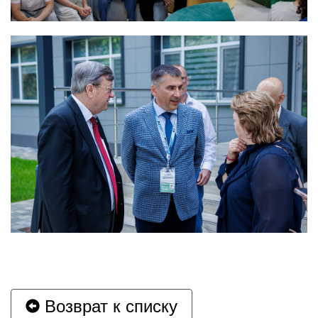
Возврат к списку