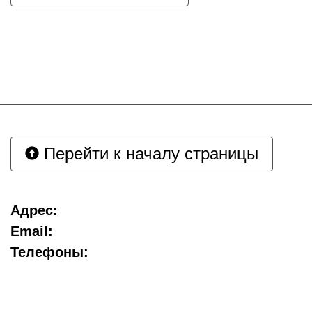
Перейти к началу страницы
Адрес:
Email:
Телефоны: