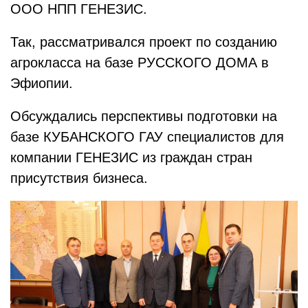
ООО НПП ГЕНЕЗИС.
Так, рассматривался проект по созданию
агрокласса на базе РУССКОГО ДОМА в
Эфиопии.
Обсуждались перспективы подготовки на
базе КУБАНСКОГО ГАУ специалистов для
компании ГЕНЕЗИС из граждан стран
присутствия бизнеса.