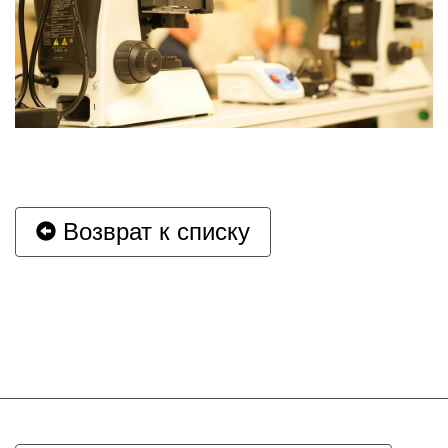
Возврат к списку