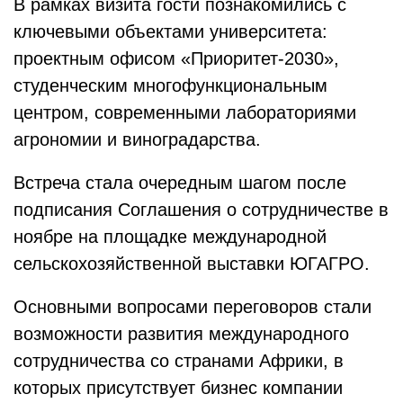
В рамках визита гости познакомились с
ключевыми объектами университета:
проектным офисом «Приоритет-2030»,
студенческим многофункциональным
центром, современными лабораториями
агрономии и виноградарства.
Встреча стала очередным шагом после
подписания Соглашения о сотрудничестве в
ноябре на площадке международной
сельскохозяйственной выставки ЮГАГРО.
Основными вопросами переговоров стали
возможности развития международного
сотрудничества со странами Африки, в
которых присутствует бизнес компании