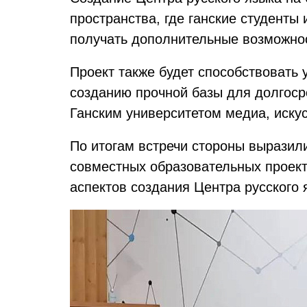
пространства, где ганские студенты 
получать дополнительные возможнос
Проект также будет способствовать
созданию прочной базы для долгоср
Ганским университетом медиа, иску
По итогам встречи стороны выразил
совместных образовательных проект
аспектов создания Центра русского