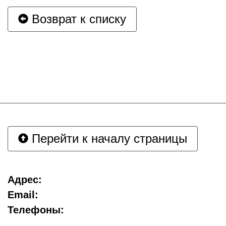
Возврат к списку
Перейти к началу страницы
Адрес:
Email:
Телефоны: