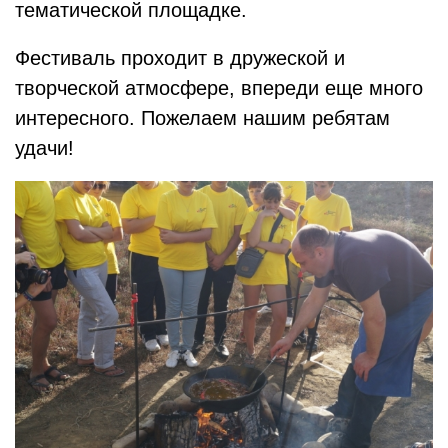
тематической площадке.
Фестиваль проходит в дружеской и
творческой атмосфере, впереди еще много
интересного. Пожелаем нашим ребятам
удачи!