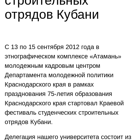
строительных
отрядов Кубани
С 13 по 15 сентября 2012 года в
этнографическом комплексе «Атамань»
молодежным кадровым центром
Департамента молодежной политики
Краснодарского края в рамках
празднования 75-летия образования
Краснодарского края стартовал Краевой
фестиваль студенческих строительных
отрядов Кубани.
Делегация нашего университета состоит из