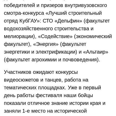
победителей и призеров внутривузовского
смотра-конкурса «Лучший строительный
отряд КубГАУ»: СТО «Дельфин» (факультет
водохозяйственного строительства и
мелиорации), «Содействие» (экономический
факультет), «Энергия» (факультет
энергетики и электрификации) и «Альтаир»
(факультет агрохимии и почвоведения).
Участников ожидают конкурсы
видеосюжетов и танцев, работа на
тематических площадках. Уже в первый
день работы фестиваля наши бойцы
показали отличное знание истории края и
заняли 1-е место на исторической