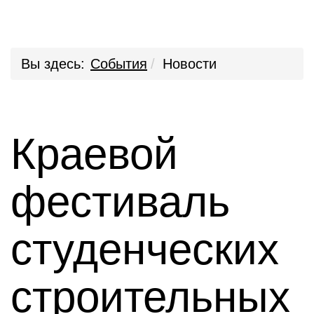
Вы здесь:
События
Новости
Краевой
фестиваль
студенческих
строительных