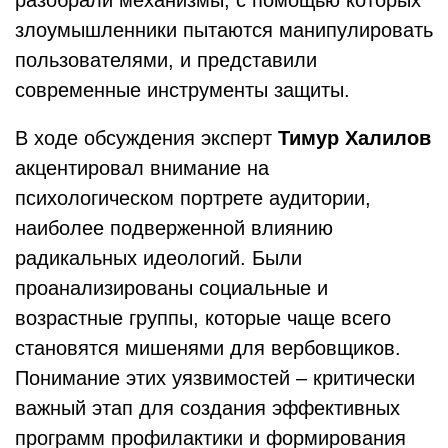
разобрали механизмы, с помощью которых
злоумышленники пытаются манипулировать
пользователями, и представили
современные инструменты защиты.
В ходе обсуждения эксперт
Тимур Халилов
акцентировал внимание на
психологическом портрете аудитории,
наиболее подверженной влиянию
радикальных идеологий. Были
проанализированы социальные и
возрастные группы, которые чаще всего
становятся мишенями для вербовщиков.
Понимание этих уязвимостей – критически
важный этап для создания эффективных
программ профилактики и формирования