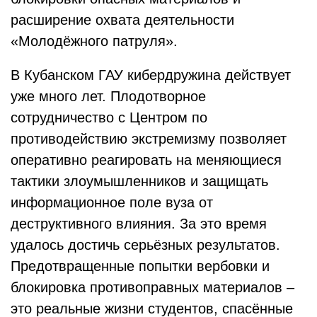
расширение охвата деятельности
«Молодёжного патруля».
В Кубанском ГАУ кибердружина действует
уже много лет. Плодотворное
сотрудничество с Центром по
противодействию экстремизму позволяет
оперативно реагировать на меняющиеся
тактики злоумышленников и защищать
информационное поле вуза от
деструктивного влияния. За это время
удалось достичь серьёзных результатов.
Предотвращенные попытки вербовки и
блокировка противоправных материалов –
это реальные жизни студентов, спасённые