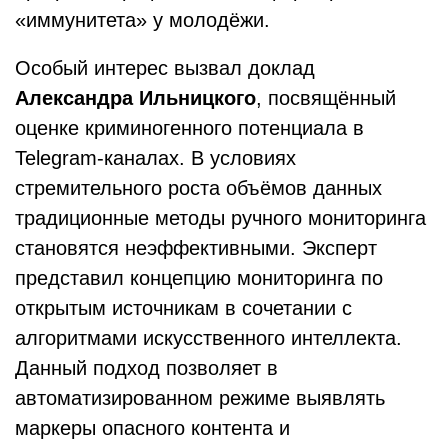
«иммунитета» у молодёжи.
Особый интерес вызвал доклад
Александра Ильницкого
, посвящённый
оценке криминогенного потенциала в
Telegram-каналах. В условиях
стремительного роста объёмов данных
традиционные методы ручного мониторинга
становятся неэффективными. Эксперт
представил концепцию мониторинга по
открытым источникам в сочетании с
алгоритмами искусственного интеллекта.
Данный подход позволяет в
автоматизированном режиме выявлять
маркеры опасного контента и