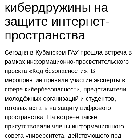
кибердружины на
защите интернет-
пространства
Сегодня в Кубанском ГАУ прошла встреча в
рамках информационно-просветительского
проекта «Код безопасности». В
мероприятии приняли участие эксперты в
сфере кибербезопасности, представители
молодёжных организаций и студентов,
готовых встать на защиту цифрового
пространства. На встрече также
присутствовали члены информационного
совета университета, действующего под