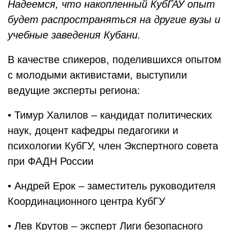
Надеемся, что накопленный КубГАУ опыт
будет распространяться на другие вузы и
учебные заведения Кубани.
В качестве спикеров, поделившихся опытом
с молодыми активистами, выступили
ведущие эксперты региона:
• Тимур Халилов – кандидат политических
наук, доцент кафедры педагогики и
психологии КубГУ, член Экспертного совета
при ФАДН России
• Андрей Ерок – заместитель руководителя
Координационного центра КубГУ
• Лев Крутов – эксперт Лиги безопасного