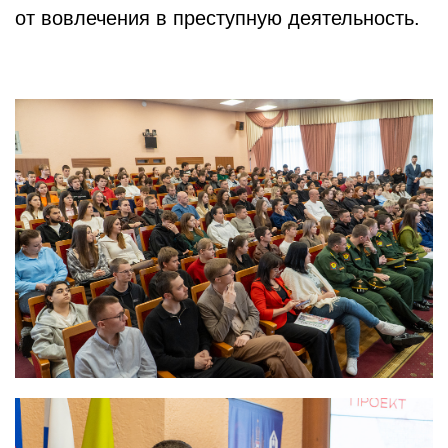
от вовлечения в преступную деятельность.