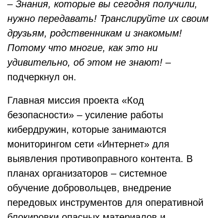
– Знания, которые вы сегодня получили,
нужно передавать! Транслируйте их своим
друзьям, родственникам и знакомым!
Потому что многие, как это ни
удивительно, об этом не знают!
–
подчеркнул он.
Главная миссия проекта «Код
безопасности» – усиление работы
кибердружин, которые занимаются
мониторингом сети «Интернет» для
выявления противоправного контента. В
планах организаторов – системное
обучение добровольцев, внедрение
передовых инструментов для оперативной
блокировки опасных материалов и