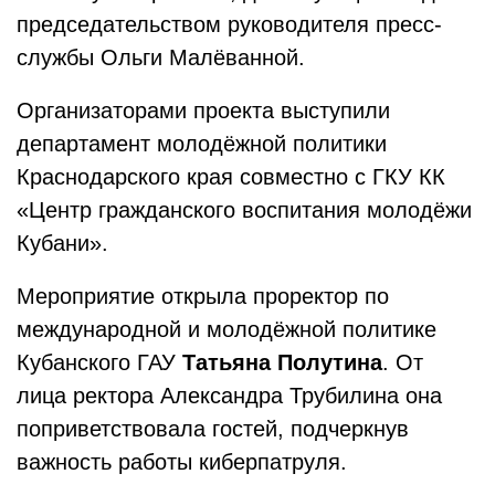
председательством руководителя пресс-
службы Ольги Малёванной.
Организаторами проекта выступили
департамент молодёжной политики
Краснодарского края совместно с ГКУ КК
«Центр гражданского воспитания молодёжи
Кубани».
Мероприятие открыла проректор по
международной и молодёжной политике
Кубанского ГАУ
Татьяна Полутина
. От
лица ректора Александра Трубилина она
поприветствовала гостей, подчеркнув
важность работы киберпатруля.