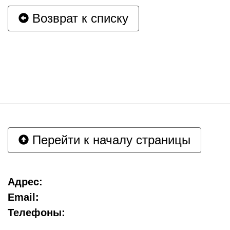
Возврат к списку
Перейти к началу страницы
Адрес:
Email:
Телефоны: