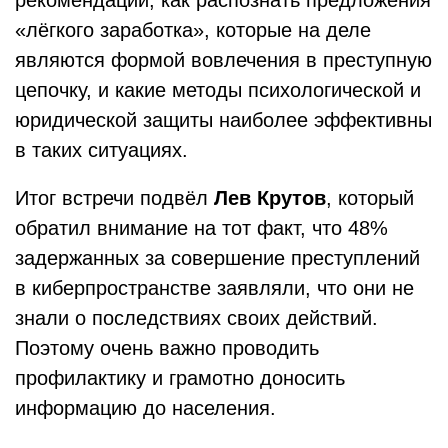
рекомендации, как распознать предложения
«лёгкого заработка», которые на деле
являются формой вовлечения в преступную
цепочку, и какие методы психологической и
юридической защиты наиболее эффективны
в таких ситуациях.
Итог встречи подвёл
Лев Крутов
, который
обратил внимание на тот факт, что 48%
задержанных за совершение преступлений
в киберпространстве заявляли, что они не
знали о последствиях своих действий.
Поэтому очень важно проводить
профилактику и грамотно доносить
информацию до населения.