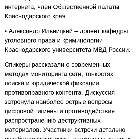
интернета, член Общественной палаты
Краснодарского края
• Александр Ильницкий – доцент кафедры
уголовного права и криминологии
Краснодарского университета МВД России.
Спикеры рассказали о современных
методах мониторинга сети, тонкостях
поиска и юридической фиксации
противоправного контента. Дискуссия
затронула наиболее острые вопросы
цифровой гигиены и противодействия
распространению деструктивных
материалов. Участники встречи детально