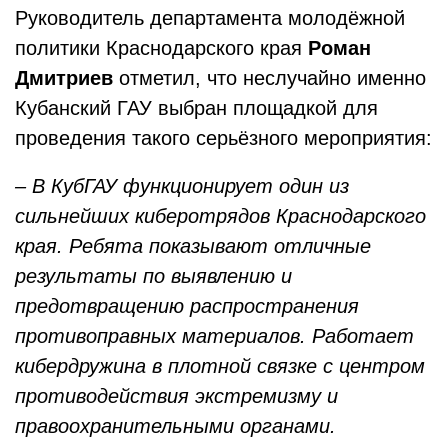
Руководитель департамента молодёжной
политики Краснодарского края
Роман
Дмитриев
отметил, что неслучайно именно
Кубанский ГАУ выбран площадкой для
проведения такого серьёзного мероприятия:
– В КубГАУ функционирует один из
сильнейших киберотрядов Краснодарского
края. Ребята показывают отличные
результаты по выявлению и
предотвращению распространения
противоправных материалов. Работает
кибердружина в плотной связке с центром
противодействия экстремизму и
правоохранительными органами.