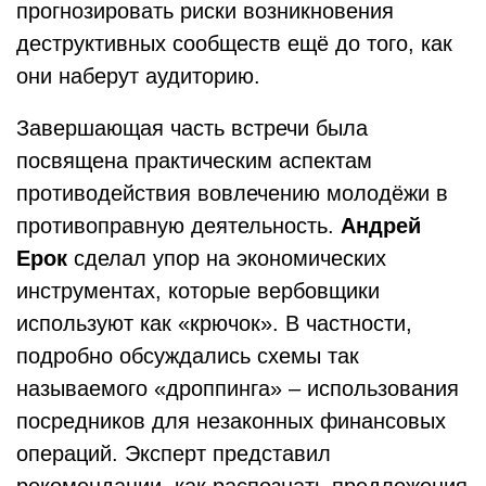
прогнозировать риски возникновения
деструктивных сообществ ещё до того, как
они наберут аудиторию.
Завершающая часть встречи была
посвящена практическим аспектам
противодействия вовлечению молодёжи в
противоправную деятельность.
Андрей
Ерок
сделал упор на экономических
инструментах, которые вербовщики
используют как «крючок». В частности,
подробно обсуждались схемы так
называемого «дроппинга» – использования
посредников для незаконных финансовых
операций. Эксперт представил