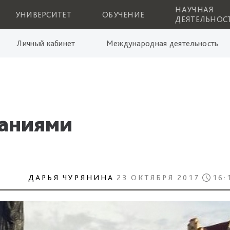
НАУЧНАЯ
УНИВЕРСИТЕТ
ОБУЧЕНИЕ
ДЕЯТЕЛЬНОС
Личный кабинет
Международная деятельность
наниями
ДАРЬЯ ЧУРЯНИНА
23 ОКТЯБРЯ 2017
16: