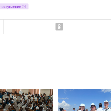
поступление
24