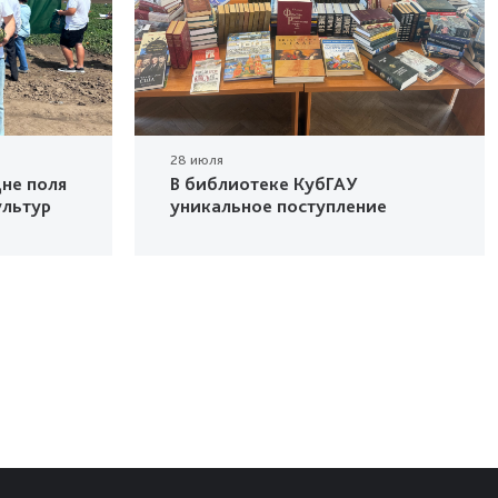
28 июля
не поля
В библиотеке КубГАУ
ультур
уникальное поступление