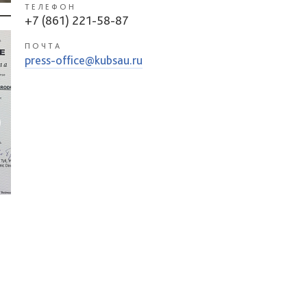
ТЕЛЕФОН
+7 (861) 221-58-87
ПОЧТА
press-office@kubsau.ru