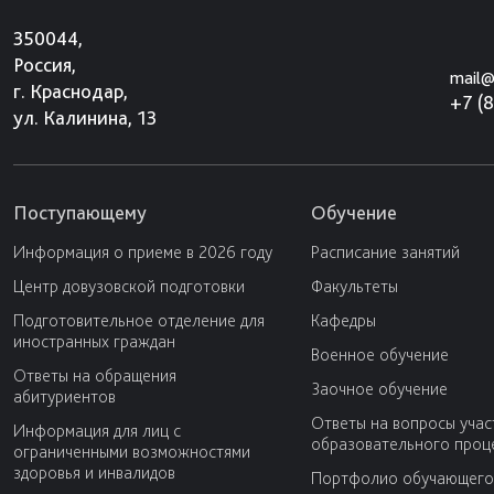
350044,
Россия,
mail@
г. Краснодар,
+7 (
ул. Калинина, 13
Поступающему
Обучение
Информация о приеме в 2026 году
Расписание занятий
Центр довузовской подготовки
Факультеты
Подготовительное отделение для
Кафедры
иностранных граждан
Военное обучение
Ответы на обращения
Заочное обучение
абитуриентов
Ответы на вопросы учас
Информация для лиц с
образовательного проц
ограниченными возможностями
здоровья и инвалидов
Портфолио обучающего