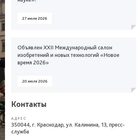
27 июля 2026
Объявлен XXII Международный салон
изобретений и новых технологий «Новое
время 2026»
20 июля 2026
Контакты
АДРЕС
350044, г. Краснодар, ул. Калинина, 13, пресс-
служба