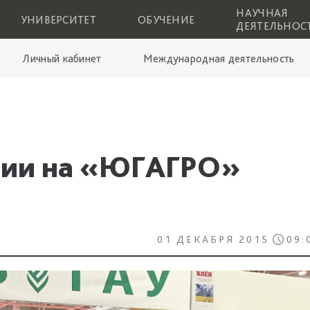
НАУЧНАЯ
УНИВЕРСИТЕТ
ОБУЧЕНИЕ
ДЕЯТЕЛЬНОС
Личный кабинет
Международная деятельность
ции на «ЮГАГРО»
01 ДЕКАБРЯ 2015
09: