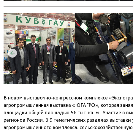
В новом выставочно-конгрессном комплексе «Экспогра
агропромышленная выставка «ЮГАГРО», которая занял
площадки общей площадью 56 тыс. кв. м.. Участие в вы
регионов России. В 9 тематических разделах выставк
агропромышленного комплекса: сельскохозяйственную 