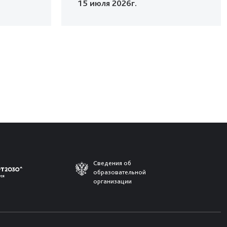
15 июля 2026г.
Сведения об
образовательной
организации