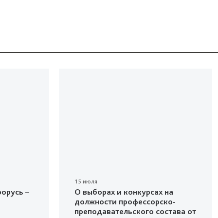
15 июля
орусь –
О выборах и конкурсах на
должности профессорско-
преподавательского состава от