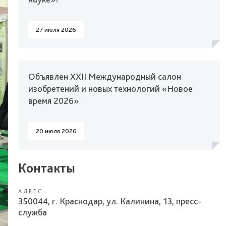
27 июля 2026
Объявлен XXII Международный салон
изобретений и новых технологий «Новое
время 2026»
20 июля 2026
Контакты
АДРЕС
350044, г. Краснодар, ул. Калинина, 13, пресс-
служба