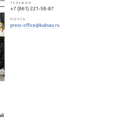
ТЕЛЕФОН
+7 (861) 221-58-87
ПОЧТА
press-office@kubsau.ru
ий