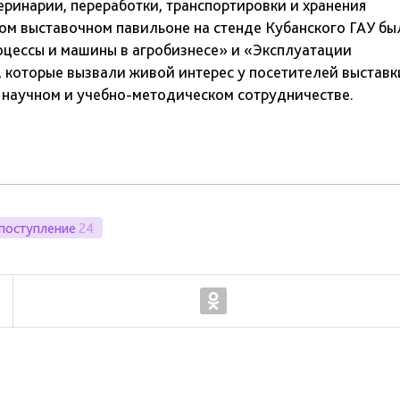
ринарии, переработки, транспортировки и хранения
ом выставочном павильоне на стенде Кубанского ГАУ бы
цессы и машины в агробизнесе» и «Эксплуатации
 которые вызвали живой интерес у посетителей выставк
 научном и учебно-методическом сотрудничестве.
поступление
24