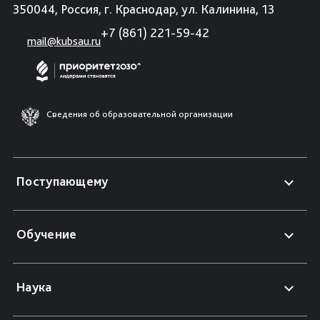
350044, Россия, г. Краснодар, ул. Калинина, 13
+7 (861) 221-59-42
mail@kubsau.ru
Сведения об образовательной организации
Поступающему
Обучение
Наука