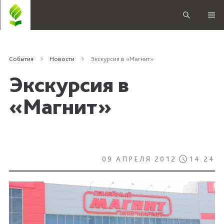
События
Новости
Экскурсия в «Магнит»
Экскурсия в
«Магнит»
09 АПРЕЛЯ 2012
14:24