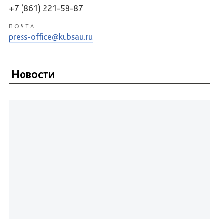
+7 (861) 221-58-87
ПОЧТА
press-office@kubsau.ru
Новости