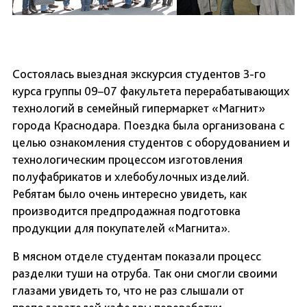
Состоялась выездная экскурсия студентов 3-го
курса группы 09–07 факультета перерабатывающих
технологий в семейный гипермаркет «Магнит»
города Краснодара. Поездка была организована с
целью ознакомления студентов с оборудованием и
технологическим процессом изготовления
полуфабрикатов и хлебобулочных изделий.
Ребятам было очень интересно увидеть, как
производится предпродажная подготовка
продукции для покупателей «Магнита».
В мясном отделе студентам показали процесс
разделки туши на отруба. Так они смогли своими
глазами увидеть то, что не раз слышали от