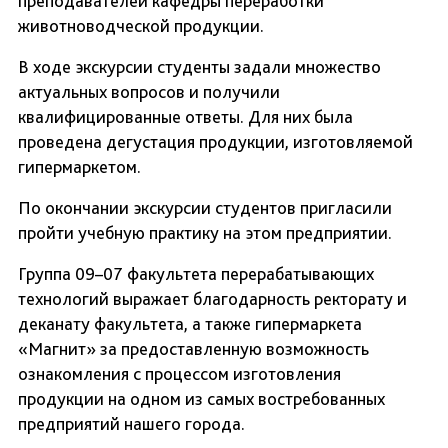
преподавателей кафедры переработки
животноводческой продукции.
В ходе экскурсии студенты задали множество
актуальных вопросов и получили
квалифицированные ответы. Для них была
проведена дегустация продукции, изготовляемой
гипермаркетом.
По окончании экскурсии студентов пригласили
пройти учебную практику на этом предприятии.
Группа 09–07 факультета перерабатывающих
технологий выражает благодарность ректорату и
деканату факультета, а также гипермаркета
«Магнит» за предоставленную возможность
ознакомления с процессом изготовления
продукции на одном из самых востребованных
предприятий нашего города.