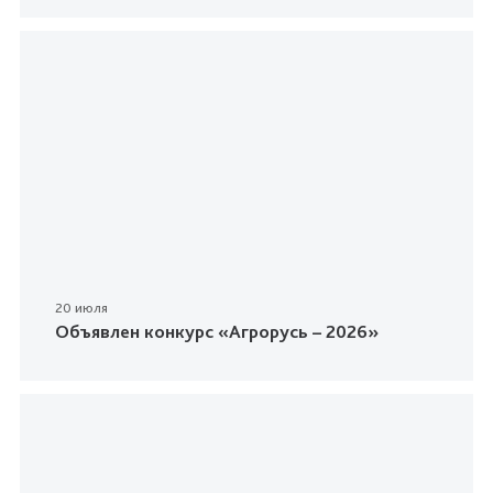
20 июля
Объявлен конкурс «Агрорусь – 2026»