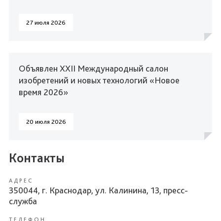
27 июля 2026
Объявлен XXII Международный салон
изобретений и новых технологий «Новое
время 2026»
20 июля 2026
Контакты
АДРЕС
350044, г. Краснодар, ул. Калинина, 13, пресс-
служба
ТЕЛЕФОН