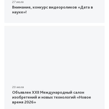
27 июля
Внимание, конкурс видеороликов «Дата в
науке»!
20 июля
Объявлен XXII Международный салон
изобретений и новых технологий «Новое
время 2026»