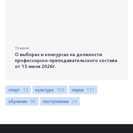
15 июля
О выборах и конкурсах на должности
профессорско-преподавательского состава
от 15 июля 2026г.
спорт
13
культура
109
наука
111
обучение
90
поступление
24