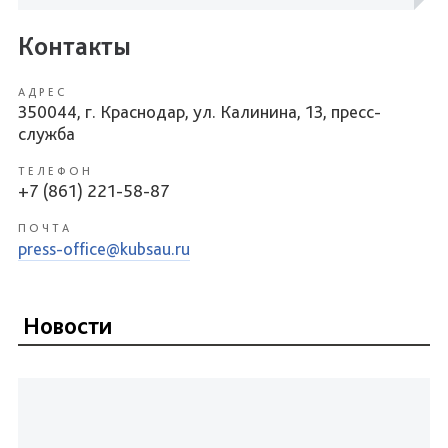
Контакты
АДРЕС
350044, г. Краснодар, ул. Калинина, 13, пресс-
служба
ТЕЛЕФОН
+7 (861) 221-58-87
ПОЧТА
press-office@kubsau.ru
Новости