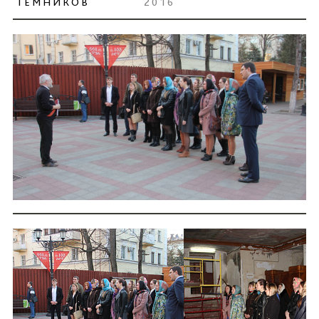
ТЕМНИКОВ
2016