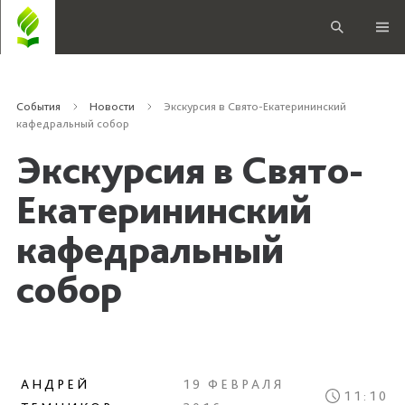
События
Новости
Экскурсия в Свято-Екатерининский
кафедральный собор
Экскурсия в Свято-
Екатерининский
кафедральный
собор
АНДРЕЙ
19 ФЕВРАЛЯ
11:10