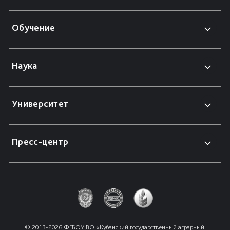
Обучение
Наука
Университет
Пресс-центр
© 2013-2026 ФГБОУ ВО «Кубанский государственный аграрный 