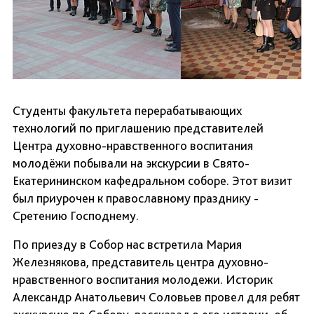
Студенты факультета перерабатывающих
технологий по приглашению представителей
Центра духовно-нравственного воспитания
молодёжи побывали на экскурсии в Свято-
Екатерининском кафедральном соборе. Этот визит
был приурочен к православному празднику -
Сретению Господнему.
По приезду в Собор нас встретила Мария
Железнякова, представитель центра духовно-
нравственного воспитания молодежи. Историк
Александр Анатольевич Соловьев провел для ребят