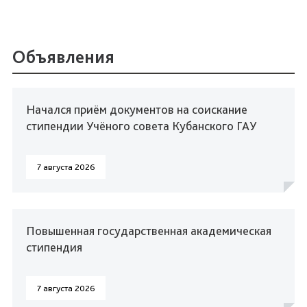
Объявления
Начался приём документов на соискание
стипендии Учёного совета Кубанского ГАУ
7 августа 2026
Повышенная государственная академическая
стипендия
7 августа 2026