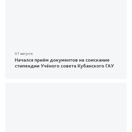
07 августа
Начался приём документов на соискание
стипендии Учёного совета Кубанского ГАУ