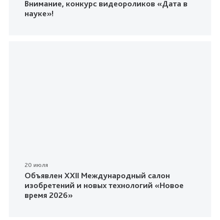
Внимание, конкурс видеороликов «Дата в
науке»!
20 июля
Объявлен XXII Международный салон
изобретений и новых технологий «Новое
время 2026»