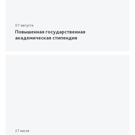
07 августа
Повышенная государственная
академическая стипендия
27 июля