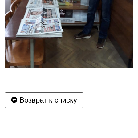
Возврат к списку