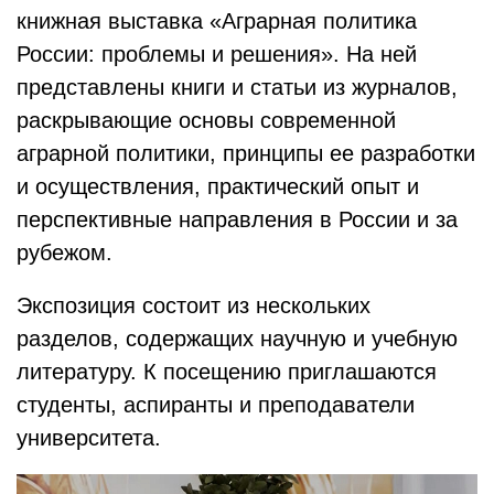
книжная выставка «Аграрная политика
России: проблемы и решения». На ней
представлены книги и статьи из журналов,
раскрывающие основы современной
аграрной политики, принципы ее разработки
и осуществления, практический опыт и
перспективные направления в России и за
рубежом.
Экспозиция состоит из нескольких
разделов, содержащих научную и учебную
литературу. К посещению приглашаются
студенты, аспиранты и преподаватели
университета.