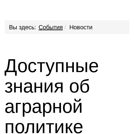
Вы здесь:
События
Новости
Доступные
знания об
аграрной
политике