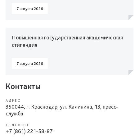
7 августа 2026
Повышенная государственная академическая
стипендия
7 августа 2026
Контакты
АДРЕС
350044, г. Краснодар, ул. Калинина, 13, пресс-
служба
ТЕЛЕФОН
+7 (861) 221-58-87