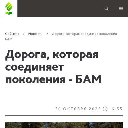
События
Новости
Дорога, которая соединяет поколения -
БАМ
Дорога, которая
соединяет
поколения - БАМ
30 ОКТЯБРЯ 2025
16:55