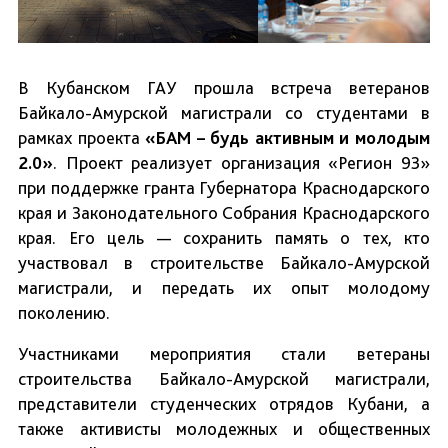
В Кубанском ГАУ прошла встреча ветеранов
Байкало-Амурской магистрали со студентами в
рамках проекта
«БАМ – будь активным и молодым
2.0»
. Проект реализует организация «Регион 93»
при поддержке гранта Губернатора Краснодарского
края и Законодательного Собрания Краснодарского
края. Его цель — сохранить память о тех, кто
участвовал в строительстве Байкало-Амурской
магистрали, и передать их опыт молодому
поколению.
Участниками мероприятия стали ветераны
строительства Байкало-Амурской магистрали,
представители студенческих отрядов Кубани, а
также активисты молодежных и общественных