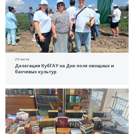
29 июля
Делегация КубГАУ на Дне поля овощных и
бахчевых культур