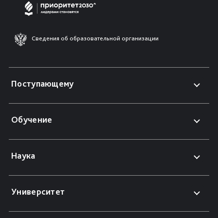
Сведения об образовательной организации
Поступающему
Обучение
Наука
Университет