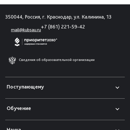
350044, Россия, г. Краснодар, ул. Калинина, 13
+7 (861) 221-59-42
mail@kubsau.ru
Сведения об образовательной организации
Поступающему
Обучение
Наука