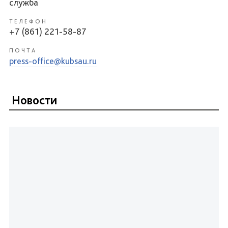
служба
ТЕЛЕФОН
+7 (861) 221-58-87
ПОЧТА
press-office@kubsau.ru
Новости