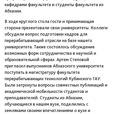
кафедрами факультета и студенты факультета из
Абхазии.
В ходе круглого стола гости и принимающая
сторона презентовали свои университеты. Коллеги
обсудили вопрос подготовки кадров для
перерабатывающей отрасли на базе нашего
университета. Также состоялось обсуждение
возможных форм сотрудничества в научной и
образовательной сферах. Артем Степовой
пригласил выпускников Абхазского университета
поступать в магистратуру факультета
перерабатывающих технологий Кубанского ГАУ.
Были затронуты вопросы совместных публикаций и
академической мобильности студентов и
преподавателей. Студенты из Абхазии,
обучающиеся в нашем вузе, поделились с
земляками своими впечатлениями о вузе и