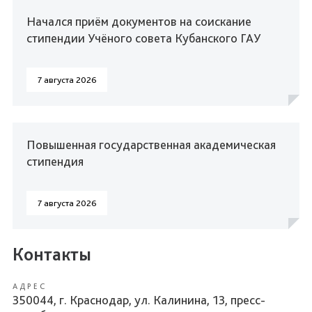
Начался приём документов на соискание
стипендии Учёного совета Кубанского ГАУ
7 августа 2026
Повышенная государственная академическая
стипендия
7 августа 2026
Контакты
АДРЕС
350044, г. Краснодар, ул. Калинина, 13, пресс-