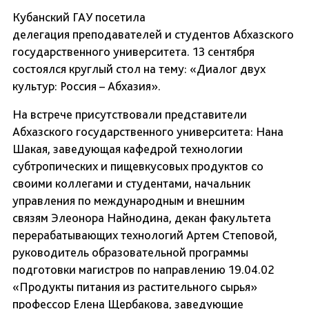
Кубанский ГАУ посетила
делегация преподавателей и студентов Абхазского
государственного университета. 13 сентября
состоялся круглый стол на тему: «Диалог двух
культур: Россия – Абхазия».
На встрече присутствовали представители
Абхазского государственного университета: Нана
Шакая, заведующая кафедрой технологии
субтропических и пищевкусовых продуктов со
своими коллегами и студентами, начальник
управления по международным и внешним
связям Элеонора Найнодина, декан факультета
перерабатывающих технологий Артем Степовой,
руководитель образовательной программы
подготовки магистров по направлению 19.04.02
«Продукты питания из растительного сырья»
профессор Елена Щербакова, заведующие