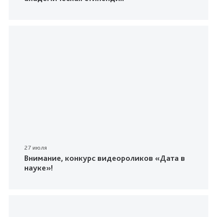
27 июля
Внимание, конкурс видеороликов «Дата в
науке»!