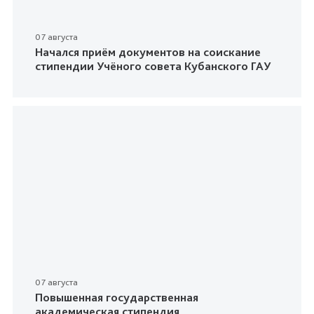
07 августа
Начался приём документов на соискание
стипендии Учёного совета Кубанского ГАУ
07 августа
Повышенная государственная
академическая стипендия