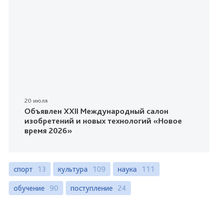
20 июля
Объявлен XXII Международный салон
изобретений и новых технологий «Новое
время 2026»
спорт
13
культура
109
наука
111
обучение
90
поступление
24