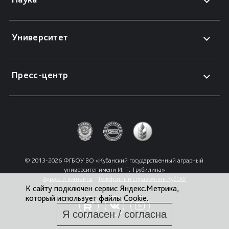
Университет
Пресс-центр
© 2013-2026 ФГБОУ ВО «Кубанский государственный аграрный 
университет имени И. Т. Трубилина»
Адреса и контакты
Телефонный справочник КубГАУ
К сайту подключен сервис Яндекс.Метрика,
который использует файлы Cookie.
Я согласен / согласна