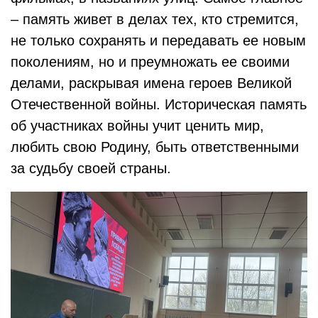
– память живет в делах тех, кто стремится,
не только сохранять и передавать ее новым
поколениям, но и преумножать ее своими
делами, раскрывая имена героев Великой
Отечественной войны. Историческая память
об участниках войны учит ценить мир,
любить свою Родину, быть ответственными
за судьбу своей страны.