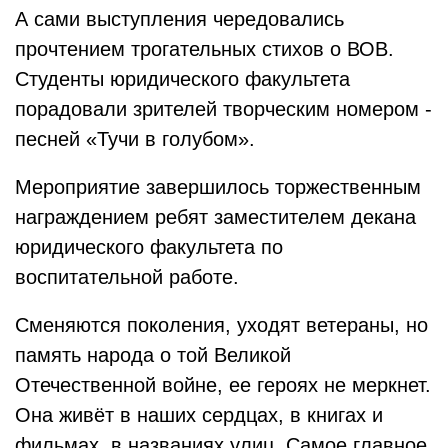
А сами выступления чередовались
прочтением трогательных стихов о ВОВ.
Студенты юридического факультета
порадовали зрителей творческим номером -
песней «Тучи в голубом».
Мероприятие завершилось торжественным
награждением ребят заместителем декана
юридического факультета по
воспитательной работе.
Сменяются поколения, уходят ветераны, но
память народа о той Великой
Отечественной войне, ее героях не меркнет.
Она живёт в наших сердцах, в книгах и
фильмах, в названиях улиц. Самое главное