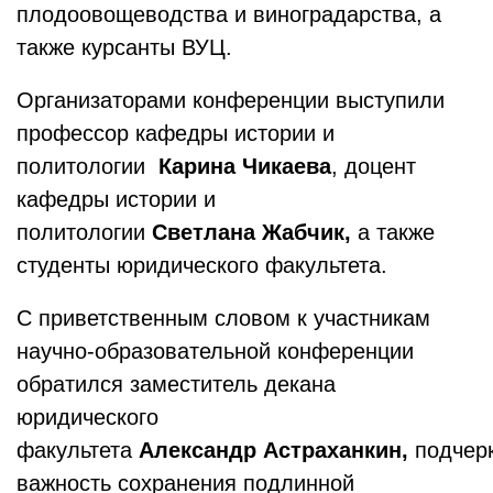
плодоовощеводства и виноградарства, а
также курсанты ВУЦ.
Организаторами конференции выступили
профессор кафедры истории и
политологии
Карина Чикаева
, доцент
кафедры истории и
политологии
Светлана Жабчик,
а также
студенты юридического факультета.
С приветственным словом к участникам
научно-образовательной конференции
обратился заместитель декана
юридического
факультета
Александр Астраханкин,
подчер
важность сохранения подлинной