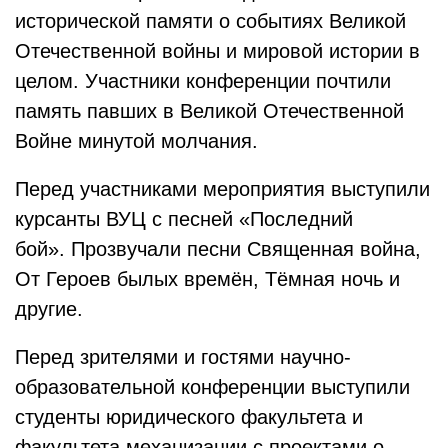
исторической памяти о событиях Великой
Отечественной войны и мировой истории в
целом. Участники конференции почтили
память павших в Великой Отечественной
Войне минутой молчания.
Перед участниками мероприятия выступили
курсанты ВУЦ с песней «Последний
бой». Прозвучали песни Священная война,
От Героев былых времён, Тёмная ночь и
другие.
Перед зрителями и гостями научно-
образовательной конференции выступили
студенты юридического факультета и
факультета механизации с проектами о