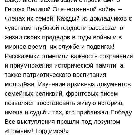
Героях Великой Отечественной войны –
членах их семей! Каждый из докладчиков с
чувством глубокой гордости рассказал о
жизни своих прадедов в годы войны и в
мирное время, их службе и подвигах!
Рассказчики отметили важность сохранения
и приумножения исторической памяти, а
также патриотического воспитания
молодёжи. Изучение архивных документов,
семейных реликвий, фронтовых писем
позволяет восстановить живую историю,
имена и судьбы тех, кто приближал Победу.
Все выступления прошли под лозунгом
«Помним! Гордимся!».