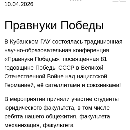
10.04.2026
Правнуки Победы
В Кубанском ГАУ состоялась традиционная
научно-образовательная конференция
«Правнуки Победы», посвященная 81
годовщине Победы СССР в Великой
Отечественной Войне над нацистской
Германией, её сателлитами и союзниками!
В мероприятии приняли участие студенты
юридического факультета, в том числе
ребята нашего общежития, факультета
механизация, факультета