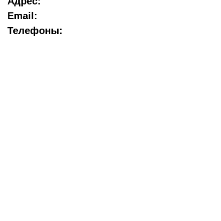
Адрес:
Email:
Телефоны: