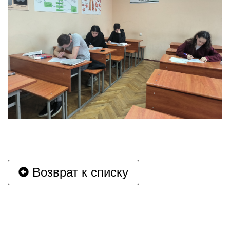
Возврат к списку