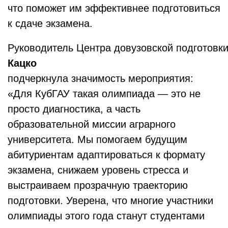
что поможет им эффективнее подготовиться
к сдаче экзамена.
Руководитель Центра довузовской подготовк
Кацко
подчеркнула значимость мероприятия:
«Для КубГАУ такая олимпиада — это не
просто диагностика, а часть
образовательной миссии аграрного
университета. Мы помогаем будущим
абитуриентам адаптироваться к формату
экзамена, снижаем уровень стресса и
выстраиваем прозрачную траекторию
подготовки. Уверена, что многие участники
олимпиады этого года станут студентами