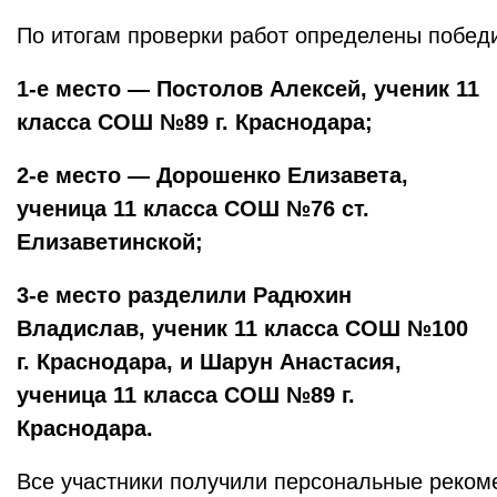
По итогам проверки работ определены победи
1‑е место — Постолов Алексей, ученик 11
класса СОШ №89 г. Краснодара;
2‑е место — Дорошенко Елизавета,
ученица 11 класса СОШ №76 ст.
Елизаветинской;
3‑е место разделили Радюхин
Владислав, ученик 11 класса СОШ №100
г. Краснодара, и Шарун Анастасия,
ученица 11 класса СОШ №89 г.
Краснодара.
Все участники получили персональные реком