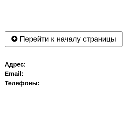
Перейти к началу страницы
Адрес:
Email:
Телефоны: