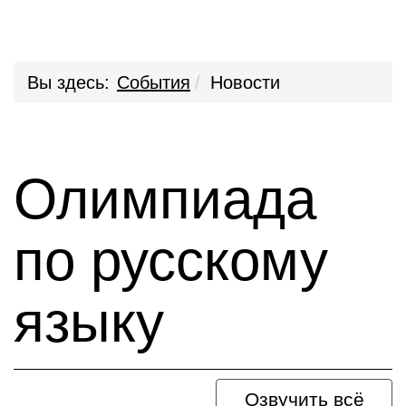
Вы здесь:
События
Новости
Олимпиада
по русскому
языку
Озвучить всё