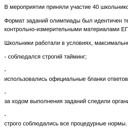
В мероприятии приняли участие 40 школьник
Формат заданий олимпиады был идентичен те
контрольно‑измерительными материалами ЕГ
Школьники работали в условиях, максимальн
- соблюдался строгий тайминг;
-
использовались официальные бланки ответов
-
за ходом выполнения заданий следили орган
-
строго соблюдались все процедурные нормы.