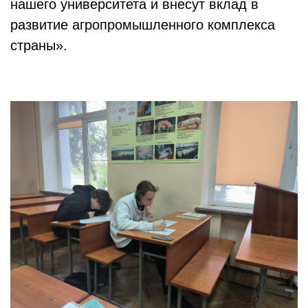
нашего университета и внесут вклад в
развитие агропромышленного комплекса
страны».