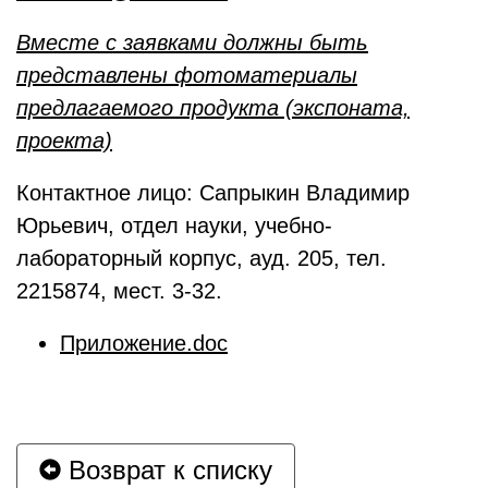
Вместе с заявками должны быть
представлены фотоматериалы
предлагаемого продукта (экспоната,
проекта)
Контактное лицо: Сапрыкин Владимир
Юрьевич, отдел науки, учебно-
лабораторный корпус, ауд. 205, тел.
2215874, мест. 3-32.
Приложение.doc
Возврат к списку