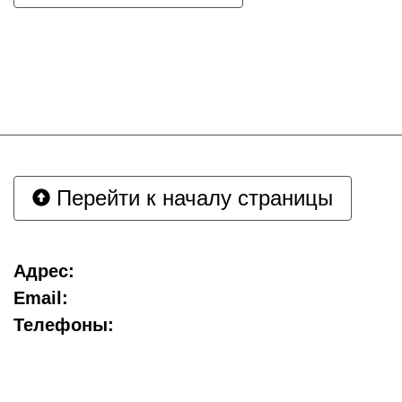
Перейти к началу страницы
Адрес:
Email:
Телефоны: