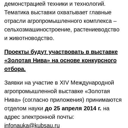
демонстрацией техники и технологий.
Тематика выставки охватывает главные
отрасли агропромышленного комплекса –
сельхозмашиностроение, растениеводство
и животноводство.
Проекты будут участвовать в выставке
«Золотая Нива» на основе конкурсного
отбора.
Заявки на участие в XIV Международной
агропромышленной выставке «Золотая
Нива» (согласно приложения) принимаются
отделом науки
до 25 апреля 2014 г.
на
адрес электронной почты:
infonauka@kubsau.ru