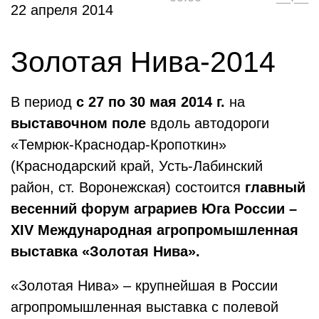
22 апреля 2014
Золотая Нива-2014
В период
с 27 по 30 мая 2014 г.
на
выставочном поле
вдоль автодороги
«Темрюк-Краснодар-Кропоткин»
(Краснодарский край, Усть-Лабинский
район, ст. Воронежская) состоится
главный
весенний форум аграриев Юга России –
XIV Международная агропромышленная
выставка «Золотая Нива».
«Золотая Нива» – крупнейшая в России
агропромышленная выставка с полевой