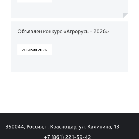
Объявлен конкурс «Агрорусь – 2026»
20 июля 2026
350044, Россия, г. Краснодар, ул. Калинина, 13
+7 (861) 221-59-42