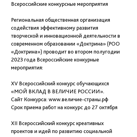
Всероссийские конкурcные мероприятия
Региональная общественная организация
содействия эффективному развития
творческой и инновационной деятельности в
современном образовании «Доктрина» (РОО
«Доктрина») проводит во втором полугодии
2023 года Всероссийские конкурные
мероприятия:
XV Всероссийский конкурс обучающихся
«МОЙ ВКЛАД В ВЕЛИЧИЕ РОССИИ».
Сайт Конкурса: www.величие-страны.рф
Срок приема работ на конкурс до 27 октября
XII Всероссийский конкурс креативных
проектов и идей по развитию социальной