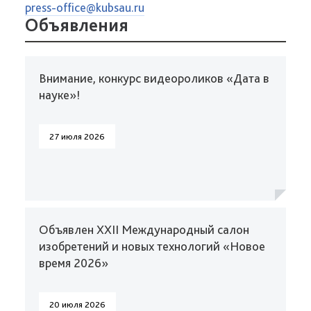
press-office@kubsau.ru
Объявления
Внимание, конкурс видеороликов «Дата в
науке»!
27 июля 2026
Объявлен XXII Международный салон
изобретений и новых технологий «Новое
время 2026»
20 июля 2026