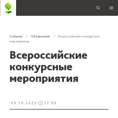
События
Объявления
Всероссийские конкурcные
мероприятия
Всероссийские
конкурcные
мероприятия
09.10.2023
17:00