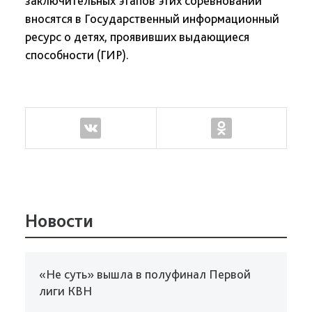
заключительных этапов этих соревнований
вносятся в Государственный информационный
ресурс о детях, проявивших выдающиеся
способности (ГИР).
Новости
«Не суть» вышла в полуфинал Первой
лиги КВН