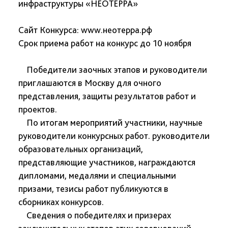
инфраструктуры «НЕОТЕРРА»
Сайт Конкурса: www.неотерра.рф
Срок приема работ на конкурс до 10 ноября
Победители заочных этапов и руководители
приглашаются в Москву для очного
представления, защиты результатов работ и
проектов.
По итогам мероприятий участники, научные
руководители конкурсных работ. руководители
образовательных организаций,
представляющие участников, награждаются
дипломами, медалями и специальными
призами, тезисы работ публикуются в
сборниках конкурсов.
Сведения о победителях и призерах