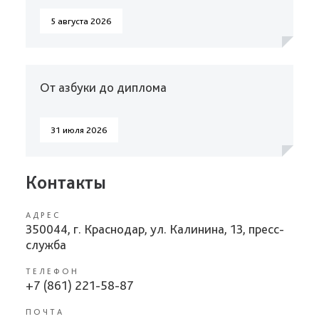
5 августа 2026
От азбуки до диплома
31 июля 2026
Контакты
АДРЕС
350044, г. Краснодар, ул. Калинина, 13, пресс-
служба
ТЕЛЕФОН
+7 (861) 221-58-87
ПОЧТА