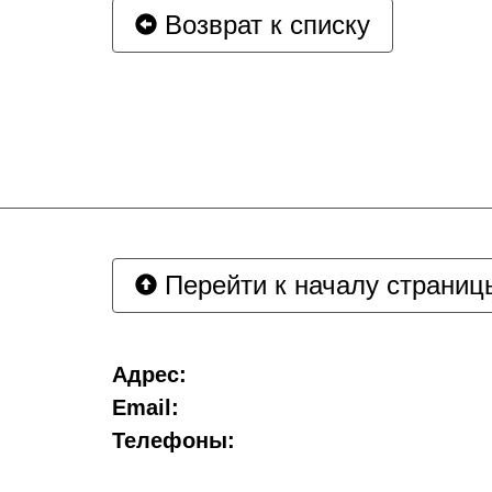
Возврат к списку
Перейти к началу страниц
Адрес:
Email:
Телефоны: