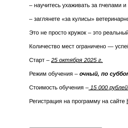
– научитесь ухаживать за пчелами и
– заглянете «за кулисы» ветеринарн
Это не просто кружок – это реальны
Количество мест ограничено — успе
Старт –
25 октября 2025 г.
Режим обучения –
очный, по суббот
Стоимость обучения –
15 000 рублей
Регистрация на программу на сайте