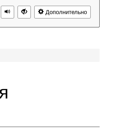
Дополнительно
я