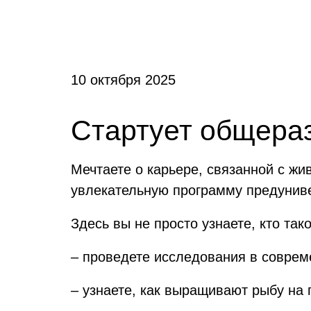
10 октября 2025
Стартует общера
Мечтаете о карьере, связанной с ж
увлекательную программу предунив
Здесь вы не просто узнаете, кто та
– проведете исследования в соврем
– узнаете, как выращивают рыбу н