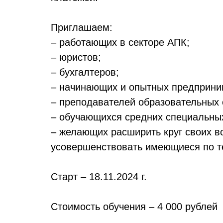
Приглашаем:
– работающих в секторе АПК;
– юристов;
– бухгалтеров;
– начинающих и опытных предприни
– преподавателей образовательных 
– обучающихся средних специальны
– желающих расширить круг своих в
усовершенствовать имеющиеся по те
Старт – 18.11.2024 г.
Стоимость обучения – 4 000 рублей