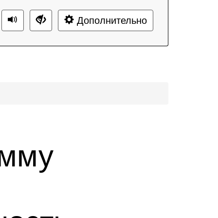
Дополнительно
амму