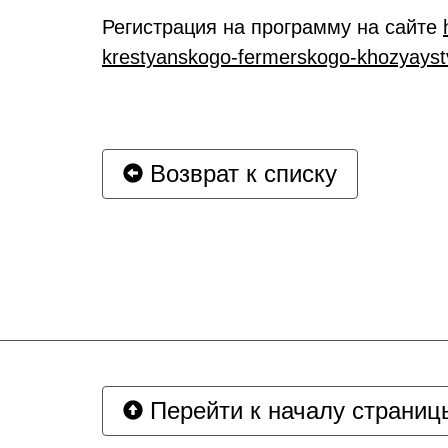
Регистрация на программу на сайте
krestyanskogo-fermerskogo-khozyayst
Возврат к списку
Перейти к началу страниц