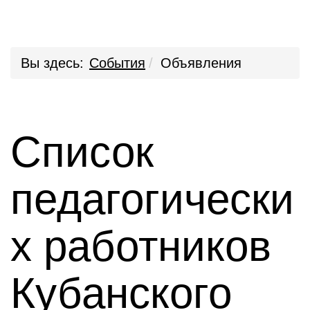
Вы здесь:
События
Объявления
Список
педагогически
х работников
Кубанского