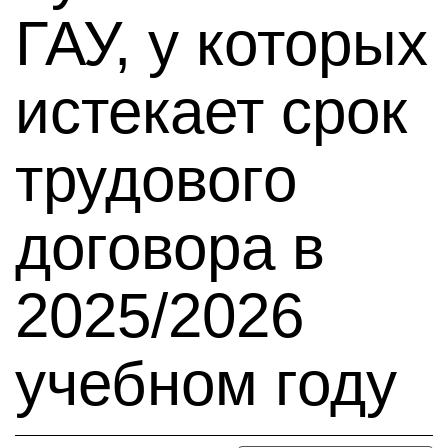
ГАУ, у которых
истекает срок
трудового
договора в
2025/2026
учебном году