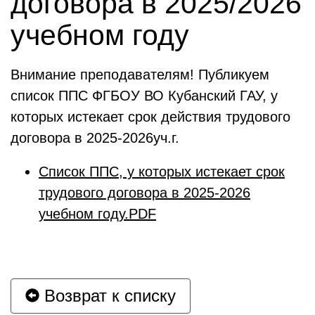
договора в 2025/2026
учебном году
Внимание преподавателям! Публикуем
список ППС ФГБОУ ВО Кубанский ГАУ, у
которых истекает срок действия трудового
договора в 2025-2026уч.г.
Список ППС, у которых истекает срок
трудового договора в 2025-2026
учебном году.PDF
Возврат к списку