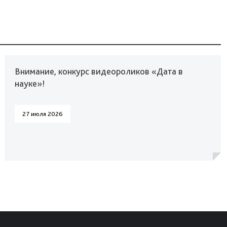
Внимание, конкурс видеороликов «Дата в
науке»!
27 июля 2026