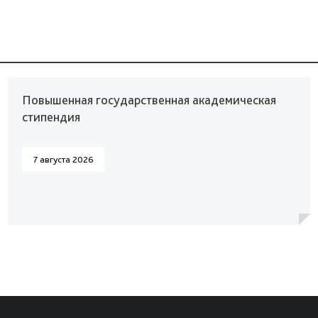
Повышенная государственная академическая
стипендия
7 августа 2026