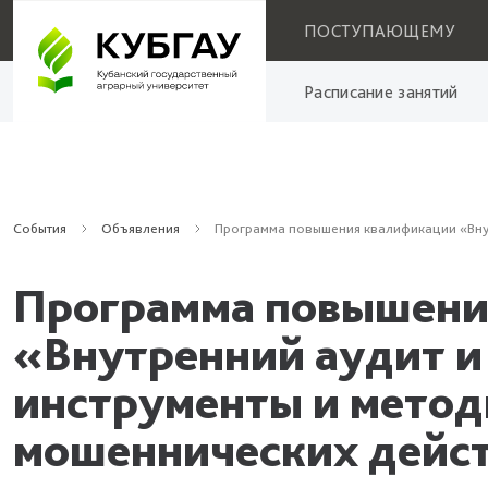
ПОСТУПАЮЩЕМУ
Расписание занятий
События
Объявления
Программа повышения квалификации «Внут
Программа повышени
«Внутренний аудит и
инструменты и мето
мошеннических дейс