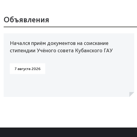
Объявления
Начался приём документов на соискание
стипендии Учёного совета Кубанского ГАУ
7 августа 2026