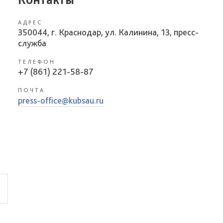
АДРЕС
350044, г. Краснодар, ул. Калинина, 13, пресс-
служба
ТЕЛЕФОН
+7 (861) 221-58-87
ПОЧТА
press-office@kubsau.ru