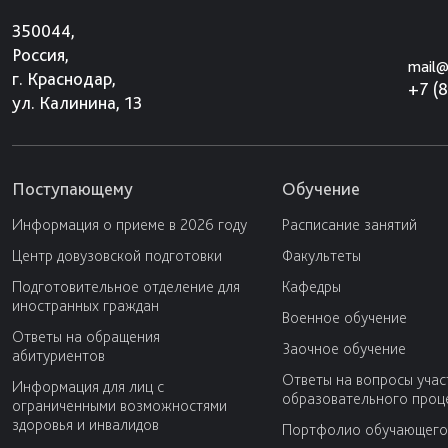
350044,
Россия,
mail@
г. Краснодар,
+7 (
ул. Калинина, 13
Поступающему
Обучение
Информация о приеме в 2026 году
Расписание занятий
Центр довузовской подготовки
Факультеты
Подготовительное отделение для
Кафедры
иностранных граждан
Военное обучение
Ответы на обращения
Заочное обучение
абитуриентов
Ответы на вопросы учас
Информация для лиц с
образовательного проц
ограниченными возможностями
здоровья и инвалидов
Портфолио обучающего