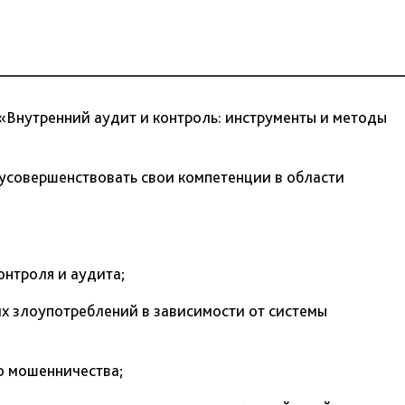
«Внутренний аудит и контроль: инструменты и методы
 усовершенствовать свои компетенции в области
онтроля и аудита;
их злоупотреблений в зависимости от системы
о мошенничества;