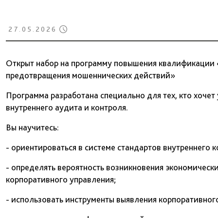
27.05.2026
Открыт набор на программу повышения квалификации 
предотвращения мошеннических действий»
Программа разработана специально для тех, кто хочет
внутреннего аудита и контроля.
Вы научитесь:
- ориентироваться в системе стандартов внутреннего к
- определять вероятность возникновения экономическ
корпоративного управления;
- использовать инструменты выявления корпоративног