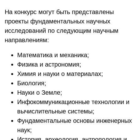
На конкурс могут быть представлены
проекты фундаментальных научных
исследований по следующим научным
направлениям:
Математика и механика;
Физика и астрономия;
Химия и науки о материалах;
Биология;
Науки о Земле;
Инфокоммуникационные технологии и
вычислительные системы;
Фундаментальные основы инженерных
наук;
История, археология, антропология и