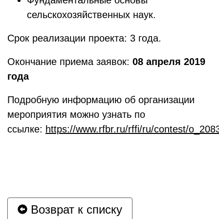
Фундаментальные основы
сельскохозяйственных наук.
Срок реализации проекта: 3 года.
Окончание приема заявок:
08 апреля 2019
года
Подробную информацию об организации
мероприятия можно узнать по
ссылке:
https://www.rfbr.ru/rffi/ru/contest/o_20
Возврат к списку