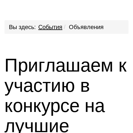
Вы здесь:
События
Объявления
Приглашаем к
участию в
конкурсе на
лучшие