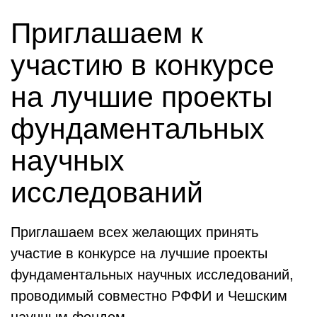
Приглашаем к
участию в конкурсе
на лучшие проекты
фундаментальных
научных
исследований
Приглашаем всех желающих принять
участие в конкурсе на лучшие проекты
фундаментальных научных исследований,
проводимый совместно РФФИ и Чешским