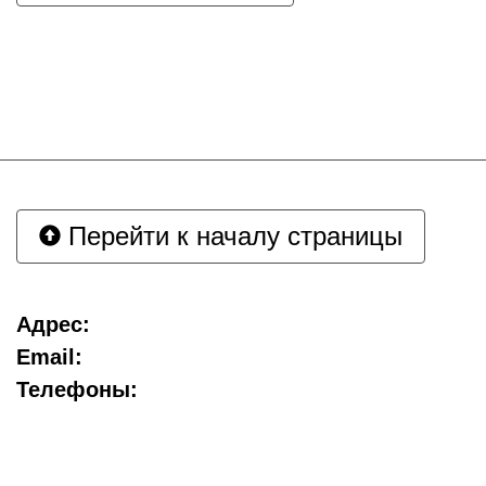
Перейти к началу страницы
Адрес:
Email:
Телефоны: