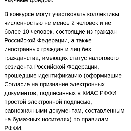
научным фондом.
В конкурсе могут участвовать коллективы
численностью не менее 2 человек и не
более 10 человек, состоящие из граждан
Российской Федерации, а также
иностранных граждан и лиц без
гражданства, имеющих статус налогового
резидента Российской Федерации,
прошедшие идентификацию (оформившие
Согласие на признание электронных
документов, подписанных в КИАС РФФИ
простой электронной подписью,
равнозначными документам, составленным
на бумажных носителях) по правилам
РФФИ.