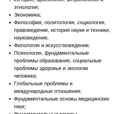
этнология;
Экономика;
Философия, политология, социология,
правоведение, история науки и техники,
науковедение;
Филология и искусствоведение;
Психология, фундаментальные
проблемы образования, социальные
проблемы здоровья и экологии
человека;
Глобальные проблемы и
международные отношения;
Фундаментальные основы медицинских
наук;