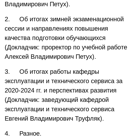
Владимирович Петух).
2. Об итогах зимней экзаменационной
сессии и направлениях повышения
качества подготовки обучающихся
(Докладчик: проректор по учебной работе
Алексей Владимирович Петух).
3. Об итогах работы кафедры
эксплуатации и технического сервиса за
2020-2024 гг. и перспективах развития
(Докладчик: заведующий кафедрой
эксплуатации и технического сервиса
Евгений Владимирович Труфляк).
4. Разное.