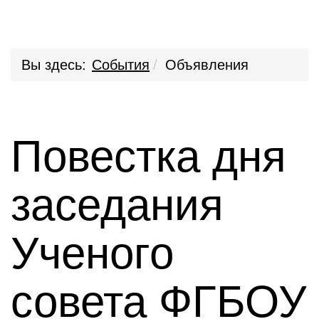
Вы здесь:
События
Объявления
Повестка дня
заседания
Ученого
совета ФГБОУ