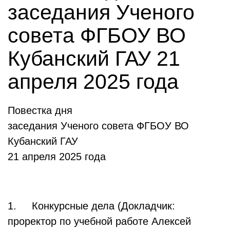
заседания Ученого
совета ФГБОУ ВО
Кубанский ГАУ 21
апреля 2025 года
Повестка дня
заседания Ученого совета ФГБОУ ВО
Кубанский ГАУ
21 апреля 2025 года
1. Конкурсные дела (Докладчик:
проректор по учебной работе Алексей