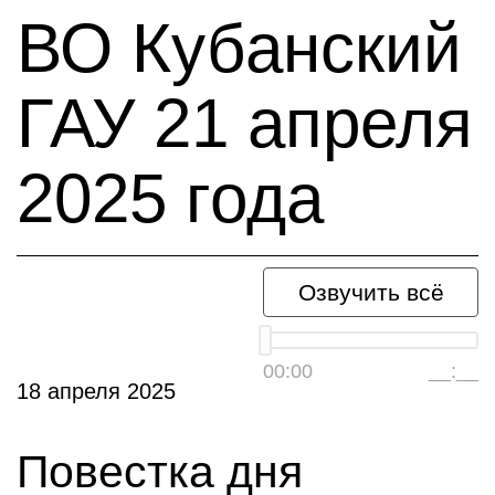
ВО Кубанский
ГАУ 21 апреля
2025 года
Озвучить всё
00:00
__:__
18 апреля 2025
Повестка дня