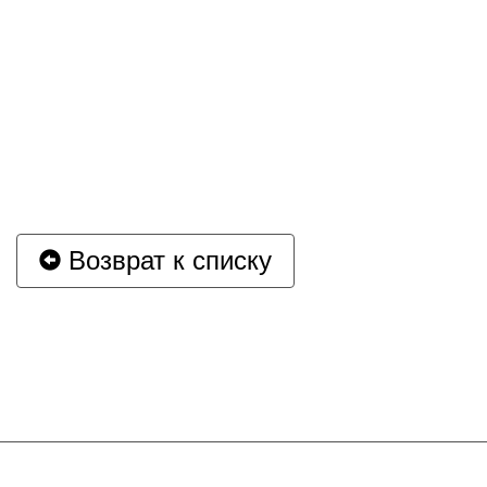
Возврат к списку