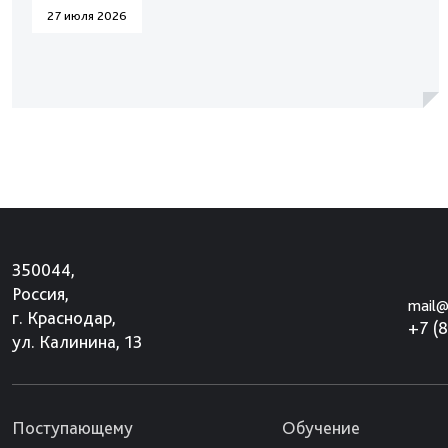
27 июля 2026
350044,
Россия,
mail@
г. Краснодар,
+7 (
ул. Калинина, 13
Поступающему
Обучение