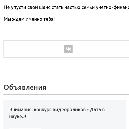
Не упусти свой шанс стать частью семьи учетно-финан
Мы ждем именно тебя!
Объявления
Внимание, конкурс видеороликов «Дата в
науке»!