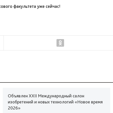
сового факультета уже сейчас!
Объявлен XXII Международный салон
изобретений и новых технологий «Новое время
2026»