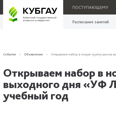
ПОСТУПАЮЩЕМУ
Расписание занятий
События
Объявления
Открываем набор в новую группу школы в
Открываем набор в н
выходного дня «УФ 
учебный год