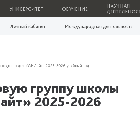
НАУЧНАЯ
УНИВЕРСИТЕТ
ОБУЧЕНИЕ
ДЕЯТЕЛЬНОС
Личный кабинет
Международная деятельность
ыходного дня «УФ Лайт» 2025-2026 учебный год
овую группу школы
Лайт» 2025-2026