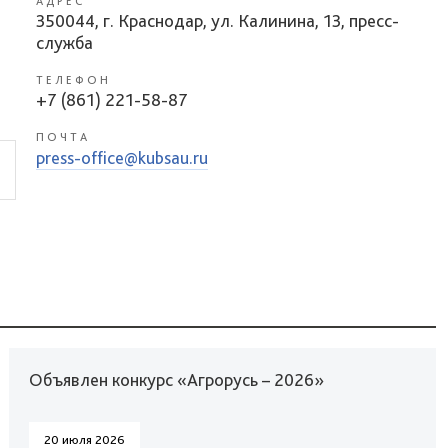
АДРЕС
350044, г. Краснодар, ул. Калинина, 13, пресс-
служба
ТЕЛЕФОН
+7 (861) 221-58-87
ПОЧТА
press-office@kubsau.ru
Объявлен конкурс «Агрорусь – 2026»
20 июля 2026