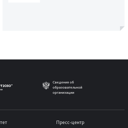
Сведения об
образовательной
организации
тет
Пресс-центр