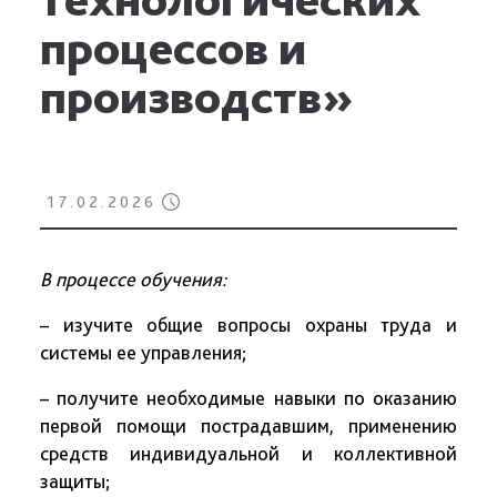
процессов и
производств»
17.02.2026
В процессе обучения:
– изучите общие вопросы охраны труда и
системы ее управления;
– получите необходимые навыки по оказанию
первой помощи пострадавшим, применению
средств индивидуальной и коллективной
защиты;