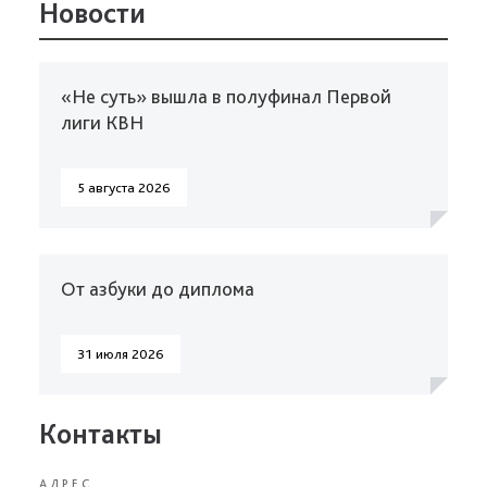
Новости
«Не суть» вышла в полуфинал Первой
лиги КВН
5 августа 2026
От азбуки до диплома
31 июля 2026
Контакты
АДРЕС