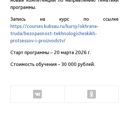
программы.
Запись на курс по ссылке
https://courses.kubsau.ru/kursy/okhrana-
truda/bezopasnost-tekhnologicheskikh-
protsessov-i-proizvodstv/
Старт программы – 20 марта 2026 г.
Стоимость обучения – 30 000 рублей.