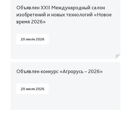
Объявлен XXII Международный салон
изобретений и новых технологий «Новое
время 2026»
20 июля 2026
Объявлен конкурс «Агрорусь – 2026»
20 июля 2026