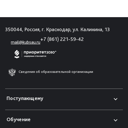
350044, Россия, г. Краснодар, ул. Калинина, 13
+7 (861) 221-59-42
mail@kubsau.ru
Сведения об образовательной организации
Поступающему
Обучение