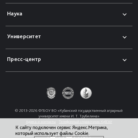
Наука
Университет
Пресс-центр
© 2013-2026 ФГБОУ ВО «Кубанский государственный аграрный 
университет имени И. Т. Трубилина»
Адреса и контакты
Телефонный справочник КубГАУ
К сайту подключен сервис Яндекс.Метрика,
который использует файлы Cookie.