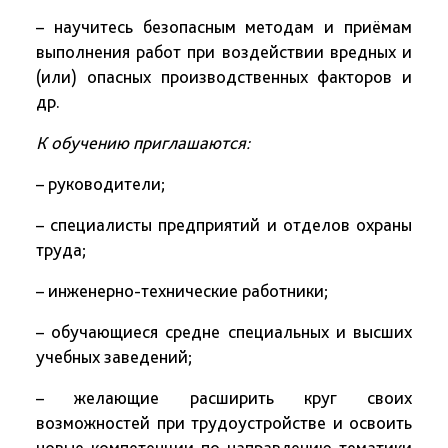
– научитесь безопасным методам и приёмам
выполнения работ при воздействии вредных и
(или) опасных производственных факторов и
др.
К обучению приглашаются:
– руководители;
– специалисты предприятий и отделов охраны
труда;
– инженерно-технические работники;
– обучающиеся средне специальных и высших
учебных заведений;
– желающие расширить круг своих
возможностей при трудоустройстве и освоить
новые компетенции по направлению тематики