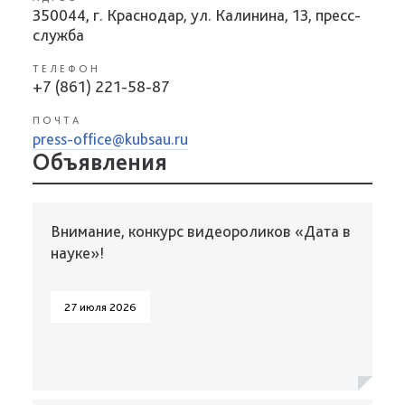
350044, г. Краснодар, ул. Калинина, 13, пресс-
служба
ТЕЛЕФОН
+7 (861) 221-58-87
ПОЧТА
press-office@kubsau.ru
Объявления
Внимание, конкурс видеороликов «Дата в
науке»!
27 июля 2026