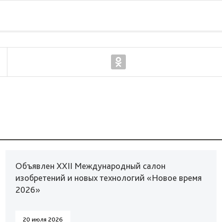
Объявлен XXII Международный салон
изобретений и новых технологий «Новое время
2026»
20 июля 2026