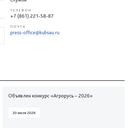
ТЕЛЕФОН
+7 (861) 221-58-87
ПОЧТА
press-office@kubsau.ru
Объявлен конкурс «Агрорусь – 2026»
20 июля 2026