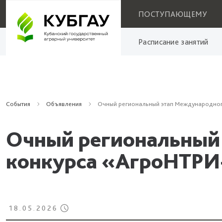
ПОСТУПАЮЩЕМУ
Расписание занятий
События
Объявления
Очный региональный этап Международног
Очный региональный
конкурса «АгроНТРИ
18.05.2026