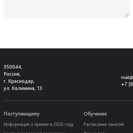
350044,
Россия,
mail@
г. Краснодар,
+7 (
ул. Калинина, 13
Поступающему
Обучение
Информация о приеме в 2026 году
Расписание занятий