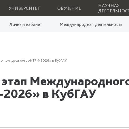
НАУЧНАЯ
УНИВЕРСИТЕТ
ОБУЧЕНИЕ
ДЕЯТЕЛЬНОС
Личный кабинет
Международная деятельность
о конкурса «АгроНТРИ-2026» в КубГАУ
 этап Международног
-2026» в КубГАУ