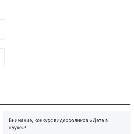
Внимание, конкурс видеороликов «Дата в
науке»!