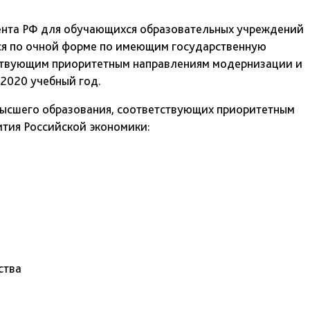
ента РФ для обучающихся образовательных учреждений
ся по очной форме по имеющим государственную
ствующим приоритетным направлениям модернизации и
/2020 учебный год.
высшего образования, соответствующих приоритетным
тия Российской экономики:
ства