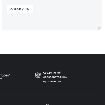
27 июля 2026
Сведения об
образовательной
организации