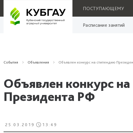
ПОСТУПАЮЩЕМУ
Расписание занятий
События
Объявления
Объявлен конкурс на стипендию Президе
Объявлен конкурс на
Президента РФ
25.03.2019
13:49