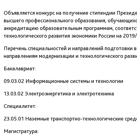
Объявляется конкурс на получение стипендии Презид
высшего профессионального образования, обучающих
аккредитацию образовательным программам, соответ
технологического развития экономики России на 2019
Перечень специальностей и направлений подготовки 
направлениям модернизации и технологического разви
Бакалавриат:
09.03.02 Информационные системы и технологии
13.03.02 Электроэнергетика и электротехника
Специалитет:
23.05.01 Наземные транспортно-технологические сред
Магистратура: