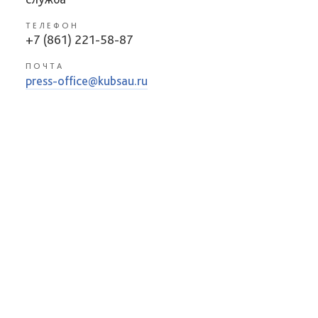
ТЕЛЕФОН
+7 (861) 221-58-87
ПОЧТА
press-office@kubsau.ru