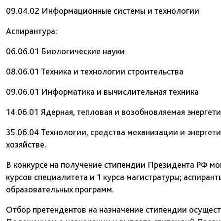
09.04.02 Информационные системы и технологии
Аспирантура:
06.06.01 Биологические науки
08.06.01 Техника и технологии строительства
09.06.01 Информатика и вычислительная техника
14.06.01 Ядерная, тепловая и возобновляемая энергет
35.06.04 Технологии, средства механизации и энергет
хозяйстве.
В конкурсе на получение стипендии Президента РФ мог
курсов специалитета и 1 курса магистратуры; аспирант
образовательных программ.
Отбор претендентов на назначение стипендии осущест