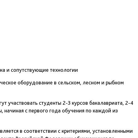
ика и сопутствующие технологии
ическое оборудование в сельском, лесном и рыбном
ут участвовать студенты 2-3 курсов бакалавриата, 2-4
ы, начиная с первого года обучения по каждой из
вляется в соответствии с критериями, установленными