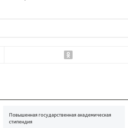
Повышенная государственная академическая
стипендия