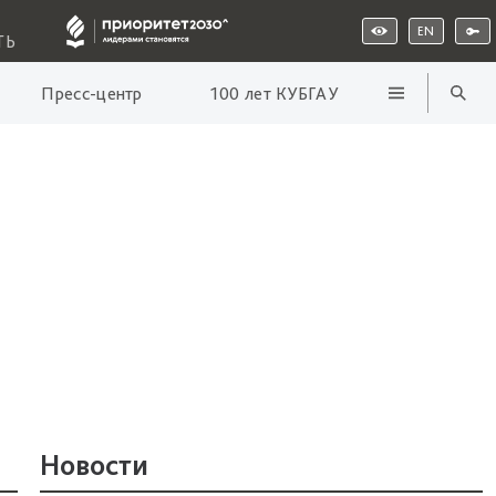
EN
ТЬ
Пресс-центр
100 лет КУБГАУ
Новости