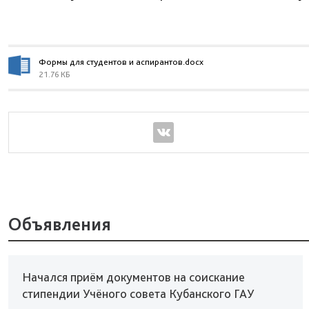
Формы для студентов и аспирантов.docx
21.76 КБ
Объявления
Начался приём документов на соискание
стипендии Учёного совета Кубанского ГАУ