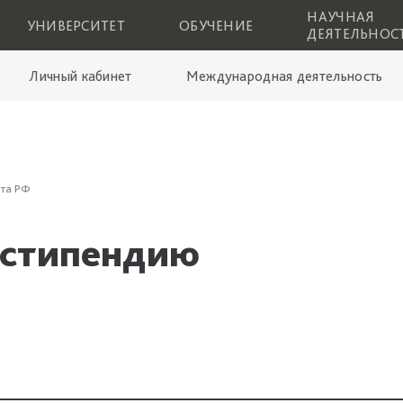
НАУЧНАЯ
УНИВЕРСИТЕТ
ОБУЧЕНИЕ
ДЕЯТЕЛЬНОС
Личный кабинет
Международная деятельность
нта РФ
 стипендию