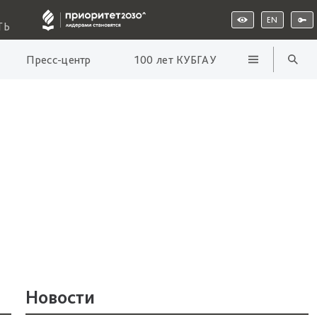
EN
ТЬ
Пресс-центр
100 лет КУБГАУ
Новости