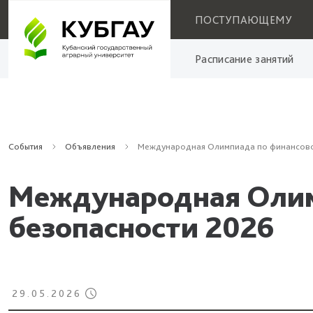
ПОСТУПАЮЩЕМУ
Расписание занятий
События
Объявления
Международная Олимпиада по финансово
Международная Олим
безопасности 2026
29.05.2026