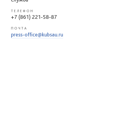
ТЕЛЕФОН
+7 (861) 221-58-87
ПОЧТА
press-office@kubsau.ru