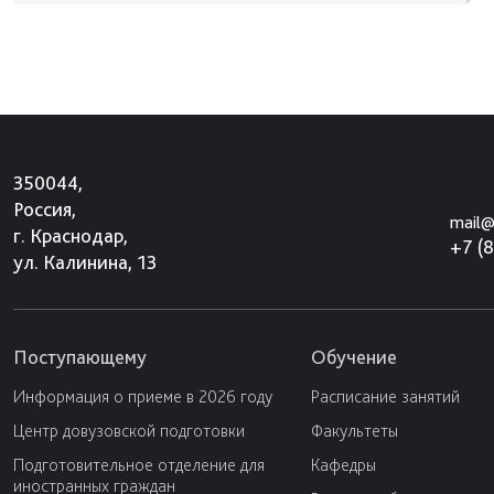
350044,
Россия,
mail@
г. Краснодар,
+7 (
ул. Калинина, 13
Поступающему
Обучение
Информация о приеме в 2026 году
Расписание занятий
Центр довузовской подготовки
Факультеты
Подготовительное отделение для
Кафедры
иностранных граждан