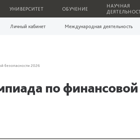
НАУЧНАЯ
УНИВЕРСИТЕТ
ОБУЧЕНИЕ
ДЕЯТЕЛЬНОС
Личный кабинет
Международная деятельность
й безопасности 2026
пиада по финансовой