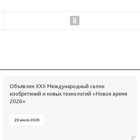
Объявлен XXII Международный салон
изобретений и новых технологий «Новое время
2026»
20 июля 2026