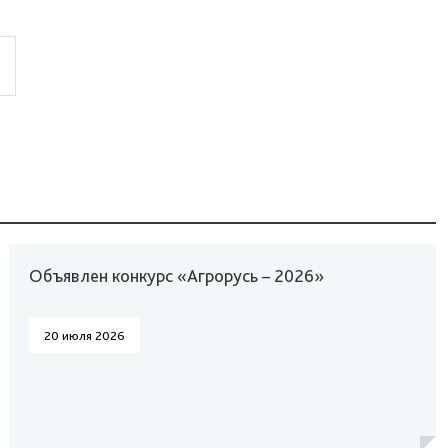
Объявлен конкурс «Агрорусь – 2026»
20 июля 2026