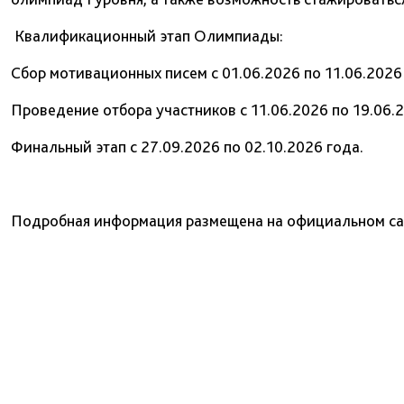
Квалификационный этап Олимпиады:
Сбор мотивационных писем с 01.06.2026 по 11.06.2026
Проведение отбора участников с 11.06.2026 по 19.06.2
Финальный этап с 27.09.2026 по 02.10.2026 года.
Подробная информация размещена на официальном с