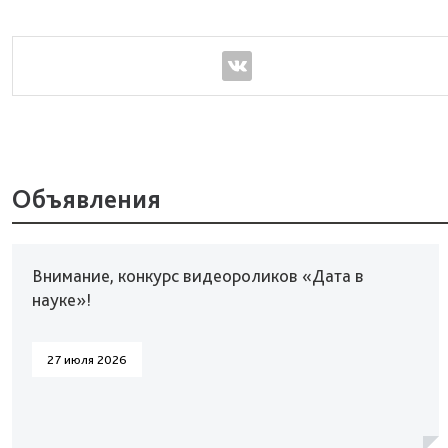
Объявления
Внимание, конкурс видеороликов «Дата в
науке»!
27 июля 2026