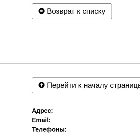
Возврат к списку
Перейти к началу страниц
Адрес:
Email:
Телефоны: