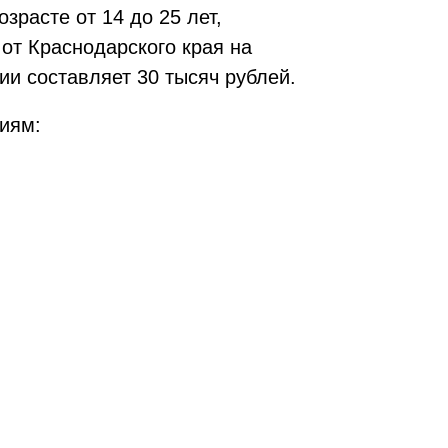
зрасте от 14 до 25 лет,
от Краснодарского края на
и составляет 30 тысяч рублей.
иям: