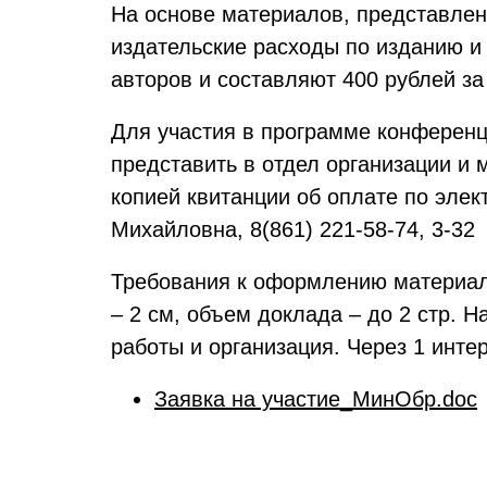
На основе материалов, представлен
издательские расходы по изданию и
авторов и составляют 400 рублей за
Для участия в программе конференци
представить в отдел организации и 
копией квитанции об оплате по элек
Михайловна, 8(861) 221-58-74, 3-32
Требования к оформлению материало
– 2 см, объем доклада – до 2 стр.
работы и организация. Через 1 инте
Заявка на участие_МинОбр.doc