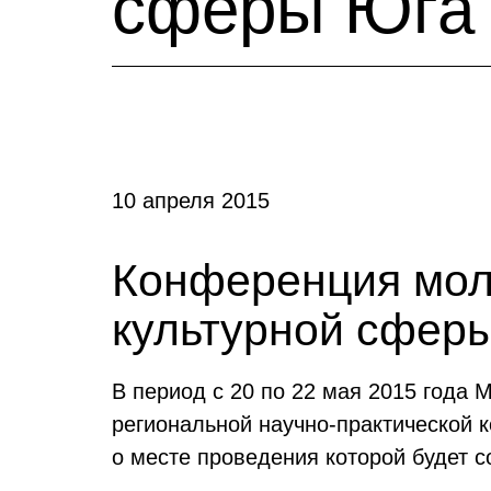
сферы Юга 
10 апреля 2015
Конференция мол
культурной сфер
В период с 20 по 22 мая 2015 года 
региональной научно-практической 
о месте проведения которой будет 