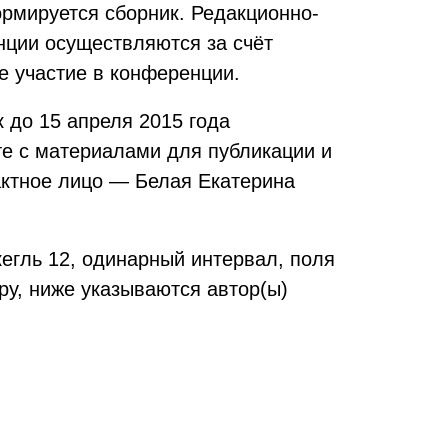
рмируется сборник. Редакционно-
нции осуществляются за счёт
е участие в конференции.
 до 15 апреля 2015 года
те с материалами для публикации и
тактное лицо — Белая Екатерина
егль 12, одинарный интервал, поля
у, ниже указываются автор(ы)