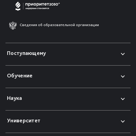
Сведения об образовательной организации
Поступающему
Обучение
Наука
Университет