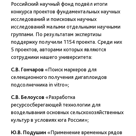
Российский научный фонд подвёл итоги
конкурса проектов фундаментальных научных
исследований и поисковых научных
исследований малыми отдельными научными
группами. По результатам экспертизы
поддержку получили 1154 проекта. Среди них
5 проектов, авторами которых являются
сотрудники нашего университета:
С.В. Гончаров
«Поиск маркеров для
селекционного получения дигаплоидов
подсолнечника in vitro»;
С.В. Белоусов
«Разработка
ресурсосберегающей технологии для
возделывания основных сельскохозяйственных
культур в условиях юга России»;
Ю.В. Подушин
«Применение временных рядов