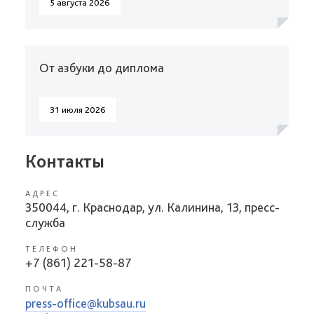
5 августа 2026
От азбуки до диплома
31 июля 2026
Контакты
АДРЕС
350044, г. Краснодар, ул. Калинина, 13, пресс-
служба
ТЕЛЕФОН
+7 (861) 221-58-87
ПОЧТА
press-office@kubsau.ru