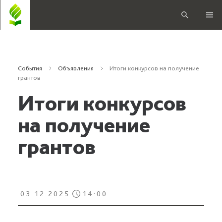
События
Объявления
Итоги конкурсов на получение
грантов
Итоги конкурсов
на получение
грантов
03.12.2025
14:00