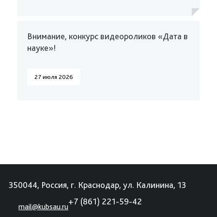
Внимание, конкурс видеороликов «Дата в
науке»!
27 июля 2026
350044, Россия, г. Краснодар, ул. Калинина, 13
+7 (861) 221-59-42
mail@kubsau.ru