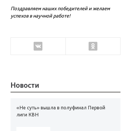
Поздравляем наших победителей и желаем
успехов в научной работе!
Новости
«Не суть» вышла в полуфинал Первой
лиги КВН