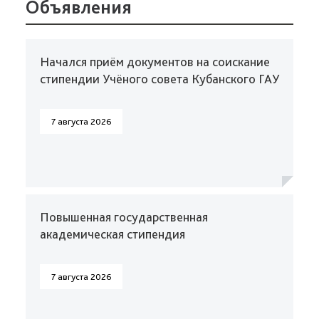
Объявления
Начался приём документов на соискание
стипендии Учёного совета Кубанского ГАУ
7 августа 2026
Повышенная государственная
академическая стипендия
7 августа 2026