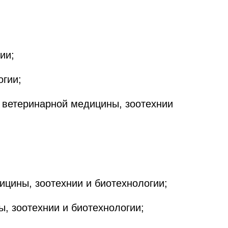
ии;
огии;
 ветеринарной медицины, зоотехнии
цины, зоотехнии и биотехнологии;
, зоотехнии и биотехнологии;