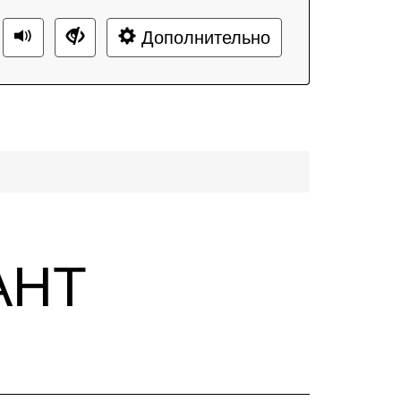
Дополнительно
АНТ