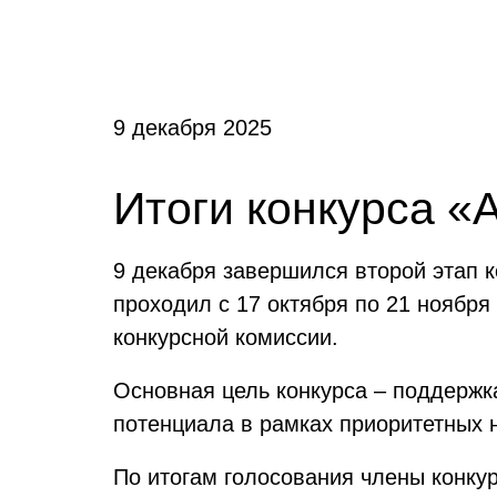
9 декабря 2025
Итоги конкурса 
9 декабря завершился второй этап 
проходил с 17 октября по 21 ноября
конкурсной комиссии.
Основная цель конкурса – поддержка
потенциала в рамках приоритетных 
По итогам голосования члены конку