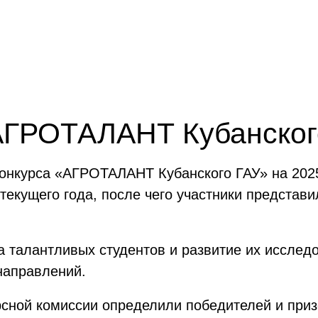
«АГРОТАЛАНТ Кубанског
конкурса «АГРОТАЛАНТ Кубанского ГАУ» на 2025
 текущего года, после чего участники представи
 талантливых студентов и развитие их исследо
направлений.
рсной комиссии определили победителей и приз