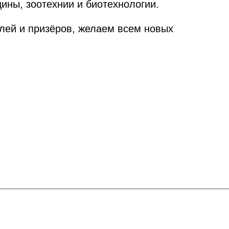
ины, зоотехнии и биотехнологии.
лей и призёров, желаем всем новых