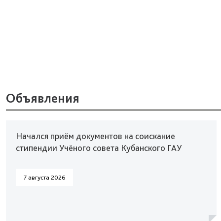
Объявления
Начался приём документов на соискание
стипендии Учёного совета Кубанского ГАУ
7 августа 2026