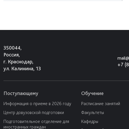
350044,
Россия,
mail@
г. Краснодар,
+7 (
ул. Калинина, 13
Поступающему
Обучение
Информация о приеме в 2026 году
Расписание занятий
Центр довузовской подготовки
Факультеты
Подготовительное отделение для
Кафедры
иностранных граждан