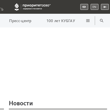
EN
ТЬ
Пресс-центр
100 лет КУБГАУ
Новости