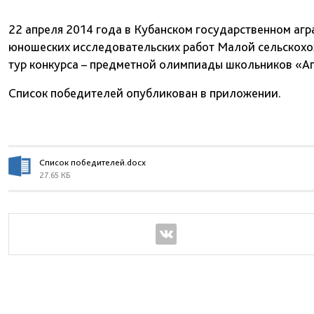
22 апреля 2014 года в Кубанском государственном агр
юношеских исследовательских работ Малой сельскохо
тур конкурса – предметной олимпиады школьников «Аг
Список победителей опубликован в приложении.
Список победителей.docx
27.65 КБ