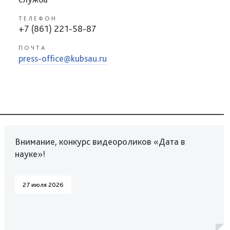
ТЕЛЕФОН
+7 (861) 221-58-87
ПОЧТА
press-office@kubsau.ru
Внимание, конкурс видеороликов «Дата в
науке»!
27 июля 2026