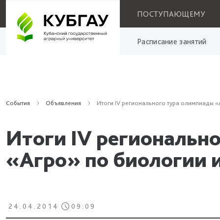
ПОСТУПАЮЩЕМУ
Расписание занятий
События
Объявления
Итоги IV регионального тура олимпиады «
Итоги IV региональн
«Агро» по биологии 
24.04.2014
09:09