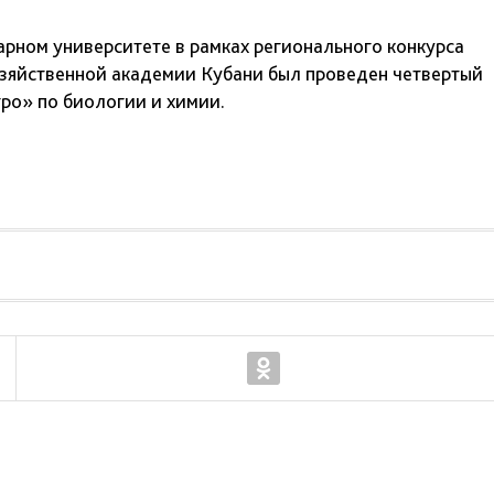
арном университете в рамках регионального конкурса
зяйственной академии Кубани был проведен четвертый
ро» по биологии и химии.