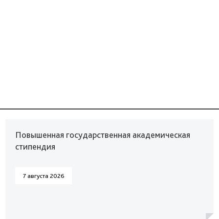
Повышенная государственная академическая
стипендия
7 августа 2026