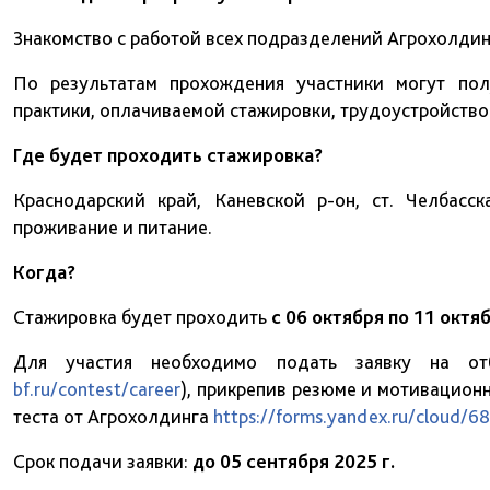
Знакомство с работой всех подразделений Агрохолдин
По результатам прохождения участники могут пол
практики, оплачиваемой стажировки, трудоустройство
Где будет проходить стажировка?
Краснодарский край, Каневской р-он, ст. Челбасс
проживание и питание.
Когда?
Стажировка будет проходить
с 06 октября по 11 октя
Для участия необходимо подать заявку на о
bf.ru/contest/career
), прикрепив резюме и мотивационн
теста от Агрохолдинга
https://forms.yandex.ru/cloud
Срок подачи заявки:
до 05 сентября 2025 г.