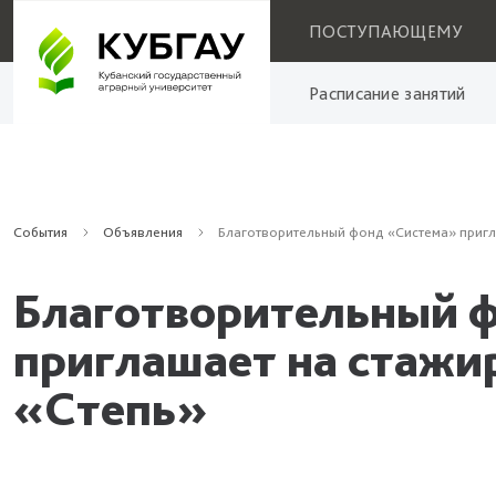
ПОСТУПАЮЩЕМУ
Расписание занятий
События
Объявления
Благотворительный фонд «Система» пригл
Благотворительный 
приглашает на стажи
«Степь»