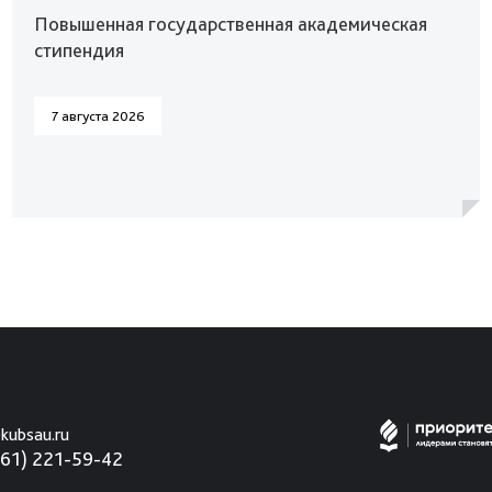
Повышенная государственная академическая
стипендия
7 августа 2026
kubsau.ru
861) 221-59-42