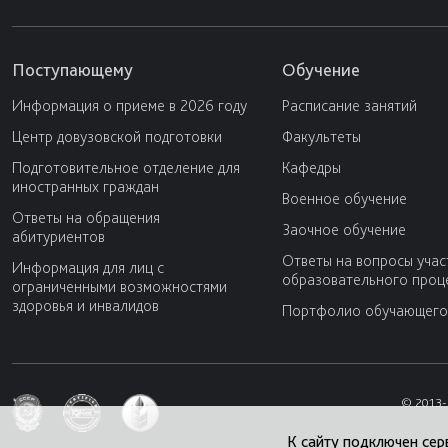
Поступающему
Обучение
Информация о приеме в 2026 году
Расписание занятий
Центр довузовской подготовки
Факультеты
Подготовительное отделение для
Кафедры
иностранных граждан
Военное обучение
Ответы на обращения
Заочное обучение
абитуриентов
Ответы на вопросы учас
Информация для лиц с
образовательного проц
ограниченными возможностями
здоровья и инвалидов
Портфолио обучающего
© 2013-
К сайту подключен сер