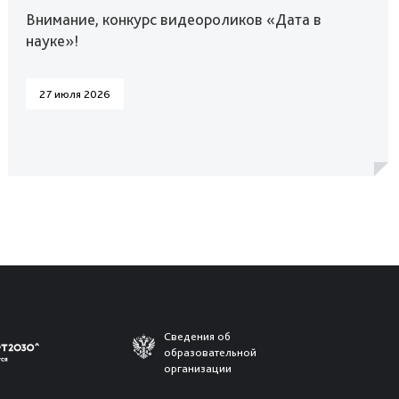
Внимание, конкурс видеороликов «Дата в
науке»!
27 июля 2026
Сведения об
образовательной
организации