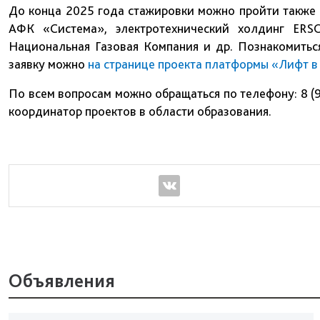
До конца 2025 года стажировки можно пройти также в
АФК «Система», электротехнический холдинг ERSO
Национальная Газовая Компания и др. Познакомитьс
заявку можно
на странице проекта платформы «Лифт 
По всем вопросам можно обращаться по телефону: 8 (9
координатор проектов в области образования.
Объявления