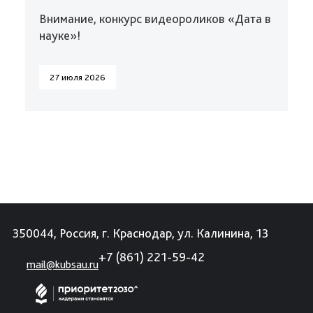
Внимание, конкурс видеороликов «Дата в
науке»!
27 июля 2026
350044, Россия, г. Краснодар, ул. Калинина, 13
+7 (861) 221-59-42
mail@kubsau.ru