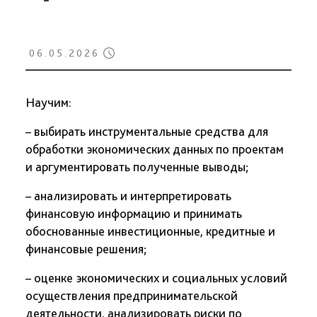
06.05.2026
Научим:
– выбирать инструментальные средства для
обработки экономических данных по проектам
и аргументировать полученные выводы;
– анализировать и интерпретировать
финансовую информацию и принимать
обоснованные инвестиционные, кредитные и
финансовые решения;
– оценке экономических и социальных условий
осуществления предпринимательской
деятельности, анализировать риски по