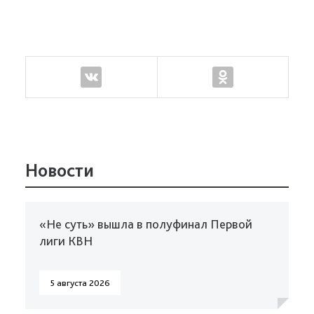
Новости
«Не суть» вышла в полуфинал Первой
лиги КВН
5 августа 2026