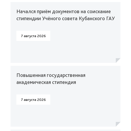
Начался приём документов на соискание
стипендии Учёного совета Кубанского ГАУ
7 августа 2026
Повышенная государственная
академическая стипендия
7 августа 2026