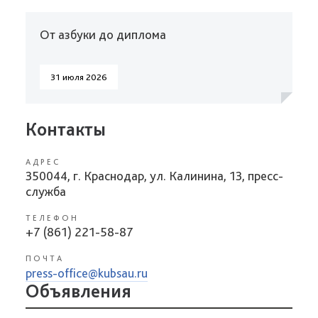
От азбуки до диплома
31 июля 2026
Контакты
АДРЕС
350044, г. Краснодар, ул. Калинина, 13, пресс-
служба
ТЕЛЕФОН
+7 (861) 221-58-87
ПОЧТА
press-office@kubsau.ru
Объявления