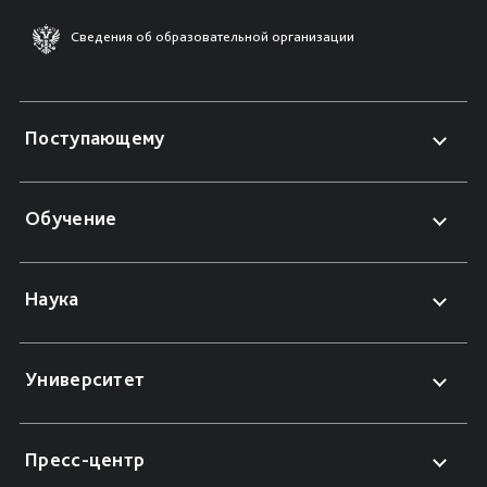
Сведения об образовательной организации
Поступающему
Обучение
Наука
Университет
Пресс-центр