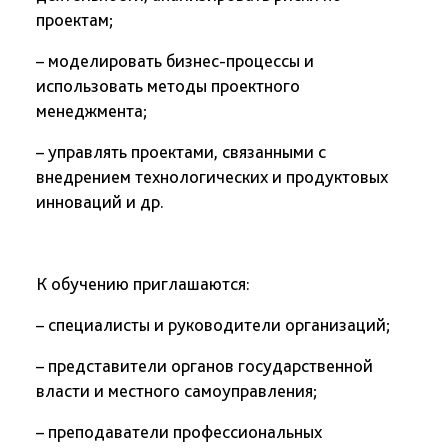
проектам;
– моделировать бизнес-процессы и
использовать методы проектного
менеджмента;
– управлять проектами, связанными с
внедрением технологических и продуктовых
инноваций и др.
К обучению приглашаются:
– специалисты и руководители организаций;
– представители органов государственной
власти и местного самоуправления;
– преподаватели профессиональных