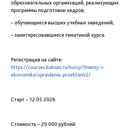
образовательных организаций, реализующих
программы подготовки кадров;
– обучающиеся высших учебных заведений;
– заинтересовавшиеся тематикой курса.
Регистрация на сайте:
https://courses.kubsau.ru/kursy/finansy-i-
ekonomika/upravlenie-proektami2/
Старт – 12.05.2026
Стоимость – 29 000 рублей