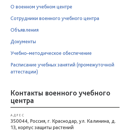
О военном учебном центре
Сотрудники военного учебного центра
Объявления
Документы
Учебно–методическое обеспечение
Расписание учебных занятий (промежуточной
аттестации)
Контакты военного учебного
центра
АДРЕС
350044, Россия, г. Краснодар, ул. Калинина, д.
13, корпус защиты растений