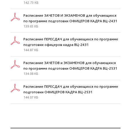
142.73 КБ
Расписание ЗАЧЕТОВ И ЭКЗАМЕНОВ для обучающихся
по программе подготовки ОФИЦЕРОВ КАДРА ВЦ-2431
139.65 КБ
Расписание ПЕРЕСДАЧ для обучающихся по программе
подготовки офицеров кадра ВЦ-2431
144.87 КБ
Расписание ЗАЧЕТОВ и ЭКЗАМЕНОВ для обучающихся
по программе подготовки ОФИЦЕРОВ КАДРА ВЦ-2531
134.08 КБ
Расписание ПЕРЕСДАЧ для обучающихся по программе
подготовки ОФИЦЕРОВ КАДРА ВЦ-2531
144.07 КБ