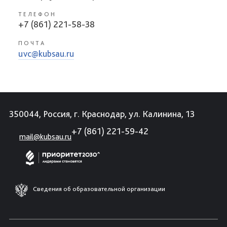
ТЕЛЕФОН
+7 (861) 221-58-38
ПОЧТА
uvc@kubsau.ru
350044, Россия, г. Краснодар, ул. Калинина, 13
+7 (861) 221-59-42
mail@kubsau.ru
Сведения об образовательной организации