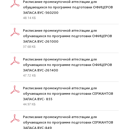
Расписание промежуточной аттестации для
обущающихся по программе подготовки ОФИЦЕРОВ
ЗАПАСА ВУС-560200
48.14 КБ
Расписание промежуточной аттестации для
обучающихся по программе подготовки ОФИЦЕРОВ
ЗАПАСА ВУС-261000
37.68 КБ
Расписание промежуточной аттестации для
обучающихся по программе подготовки ОФИЦЕРОВ
ЗАПАСА ВУС-261400
47.72 КБ
Расписание промежуточной аттестации для
обучающихся по программе подготовки СЕРЖАНТОВ
ЗАПАСА ВУС- 855
44.97 КБ
Расписание промежуточной аттестации для
обучающихся по программе подготовки СЕРЖАНТОВ
ЗАПАСА ВУС-849