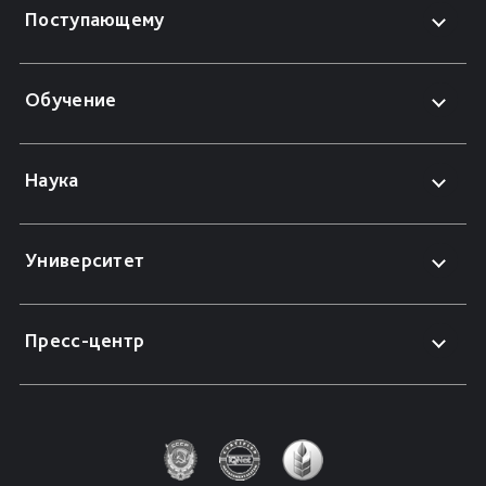
Поступающему
Обучение
Наука
Университет
Пресс-центр