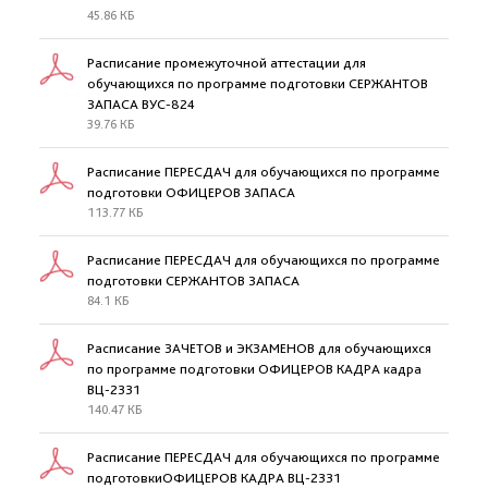
45.86 КБ
Расписание промежуточной аттестации для
обучающихся по программе подготовки СЕРЖАНТОВ
ЗАПАСА ВУС-824
39.76 КБ
Расписание ПЕРЕСДАЧ для обучающихся по программе
подготовки ОФИЦЕРОВ ЗАПАСА
113.77 КБ
Расписание ПЕРЕСДАЧ для обучающихся по программе
подготовки СЕРЖАНТОВ ЗАПАСА
84.1 КБ
Расписание ЗАЧЕТОВ и ЭКЗАМЕНОВ для обучающихся
по программе подготовки ОФИЦЕРОВ КАДРА кадра
ВЦ-2331
140.47 КБ
Расписание ПЕРЕСДАЧ для обучающихся по программе
подготовкиОФИЦЕРОВ КАДРА ВЦ-2331