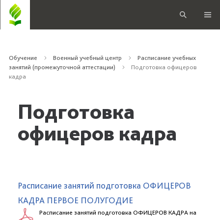
Обучение
Военный учебный центр
Расписание учебных
занятий (промежуточной аттестации)
Подготовка офицеров
кадра
Подготовка
офицеров кадра
Расписание занятий подготовка ОФИЦЕРОВ
КАДРА ПЕРВОЕ ПОЛУГОДИЕ
Расписание занятий подготовка ОФИЦЕРОВ КАДРА на