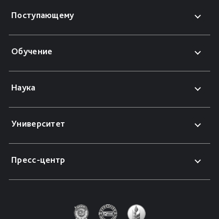
Поступающему
Обучение
Наука
Университет
Пресс-центр