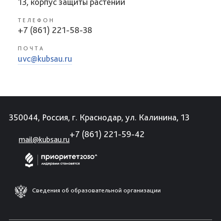
13, корпус защиты растений
ТЕЛЕФОН
+7 (861) 221-58-38
ПОЧТА
uvc@kubsau.ru
350044, Россия, г. Краснодар, ул. Калинина, 13
+7 (861) 221-59-42
mail@kubsau.ru
Сведения об образовательной организации