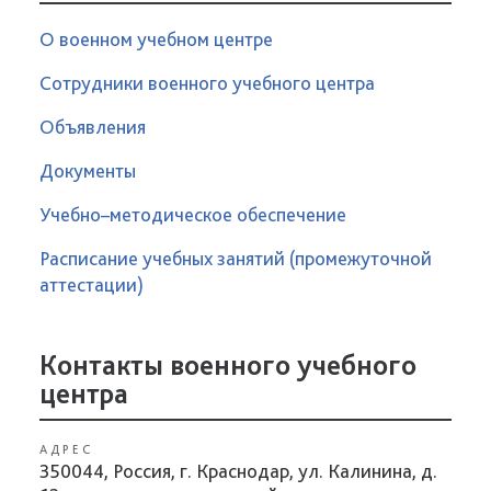
О военном учебном центре
Сотрудники военного учебного центра
Объявления
Документы
Учебно–методическое обеспечение
Расписание учебных занятий (промежуточной
аттестации)
Контакты военного учебного
центра
АДРЕС
350044, Россия, г. Краснодар, ул. Калинина, д.