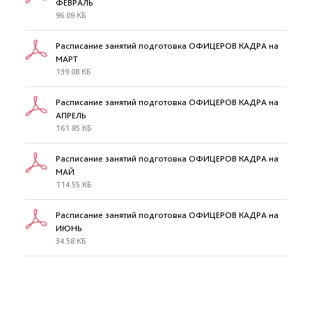
ФЕВРАЛЬ
96.09 КБ
Расписание занятий подготовка ОФИЦЕРОВ КАДРА на
МАРТ
139.08 КБ
Расписание занятий подготовка ОФИЦЕРОВ КАДРА на
АПРЕЛЬ
161.85 КБ
Расписание занятий подготовка ОФИЦЕРОВ КАДРА на
МАЙ
114.55 КБ
Расписание занятий подготовка ОФИЦЕРОВ КАДРА на
ИЮНЬ
34.58 КБ