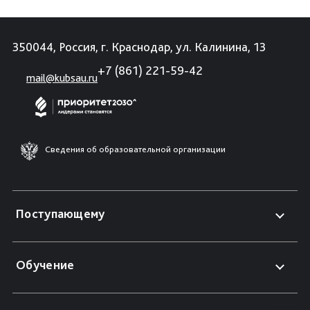
350044, Россия, г. Краснодар, ул. Калинина, 13
+7 (861) 221-59-42
mail@kubsau.ru
Сведения об образовательной организации
Поступающему
Обучение