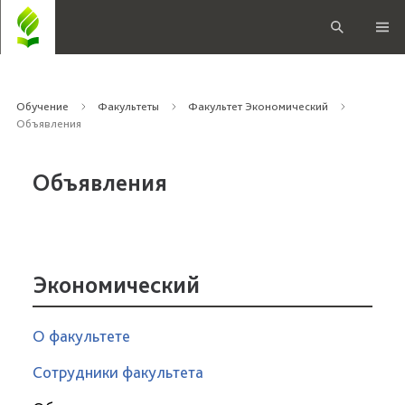
Обучение
Факультеты
Факультет Экономический
Объявления
Объявления
Экономический
О факультете
Сотрудники факультета