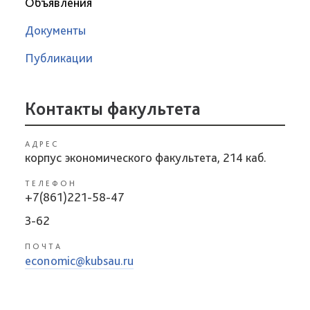
Объявления
Документы
Публикации
Контакты факультета
АДРЕС
корпус экономического факультета, 214 каб.
ТЕЛЕФОН
+7(861)221-58-47
3-62
ПОЧТА
economic@kubsau.ru