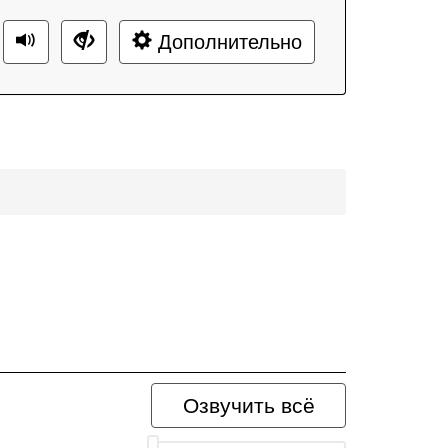
Дополнительно
Озвучить всё