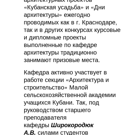
«Кубанская усадьба» и «Дни
архитектуры» ежегодно
проводимых как в
г. Краснодаре,
так и в других конкурсах курсовые
и дипломные проекты
выполненные по кафедре
архитектуры традиционно
занимают призовые места.
Кафедра активно участвует в
работе секции «Архитектура и
строительство» Малой
сельскохозяйственной академии
учащихся Кубани. Так, под
руководством старшего
преподавателя
кафедры
Широкородюк
силами студентов
А.В.