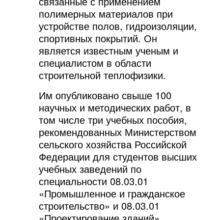
связанные с применением
полимерных материалов при
устройстве полов, гидроизоляции,
спортивных покрытий. Он
является известным ученым и
специалистом в области
строительной теплофизики.
Им опубликовано свыше 100
научных и методических работ, в
том числе три учебных пособия,
рекомендованных Министерством
сельского хозяйства Российской
Федерации для студентов высших
учебных заведений по
специальности 08.03.01
«Промышленное и гражданское
строительство» и 08.03.01
«Проектирование зданий».