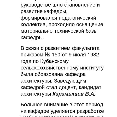
руководстве шло становление и
развитие кафедры,
формировался педагогический
коллектив, проходило оснащение
материально-технической базы
кафедры.
В связи с развитием факультета
приказом № 150 от 9 июля 1982
года по Кубанскому
сельскохозяйственному институту
была образована кафедра
архитектуры. Заведующим
кафедрой стал доцент, кандидат
архитектуры
Карамышев В.А.
Большое внимание в этот период
на кафедре уделяется разработке