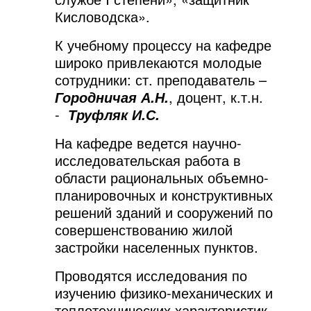
Кисловодска».
К учебному процессу на кафедре
широко привлекаются молодые
сотрудники: ст. преподаватель –
, доцент, к.т.н.
Городничая А.Н.
-
Труфляк И.С
.
На кафедре ведется научно-
исследовательская работа в
области рациональных объемно-
планировочных и конструктивных
решений зданий и сооружений по
совершенствованию жилой
застройки населенных пунктов.
Проводятся исследования по
изучению физико-механических и
теплотехнических характеристик