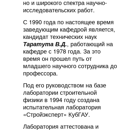
но и широкого спектра научно-
исследовательских работ.
С 1990 года по настоящее время
заведующим кафедрой является,
кандидат технических наук
, работающий на
Таратута В.Д.
кафедре с 1978 года. За это
время он прошел путь от
младшего научного сотрудника до
профессора.
Под его руководством на базе
лаборатории строительной
физики в 1994 году создана
испытательная лаборатория
«Стройэксперт» КубГАУ.
Лаборатория аттестована и