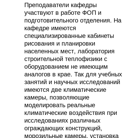
Преподаватели кафедры
участвуют в работе ФОП и
подготовительного отделения. На
кафедре имеются
специализированные кабинеты
рисования и планировки
населенных мест, лаборатория
строительной теплофизики с
оборудованием не имеющим
аналогов в крае. Так для учебных
занятий и научных исследований
имеются две климатические
камеры, позволяющие
моделировать реальные
климатические воздействия при
исследованиях различных
ограждающих конструкций,
морозильные камеры, установка