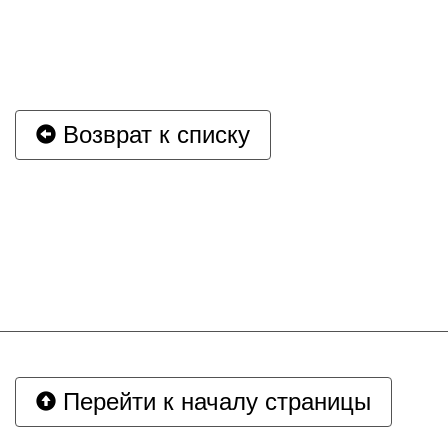
Возврат к списку
Перейти к началу страницы