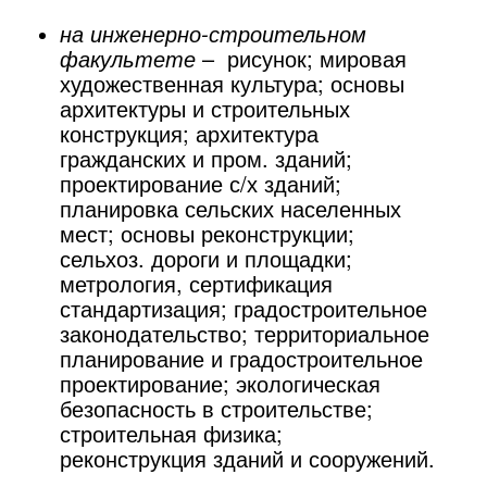
на инженерно-строительном
факультете
– рисунок; мировая
художественная культура; основы
архитектуры и строительных
конструкция; архитектура
гражданских и пром. зданий;
проектирование с/х зданий;
планировка сельских населенных
мест; основы реконструкции;
сельхоз. дороги и площадки;
метрология, сертификация
стандартизация; градостроительное
законодательство; территориальное
планирование и градостроительное
проектирование; экологическая
безопасность в строительстве;
строительная физика;
реконструкция зданий и сооружений.