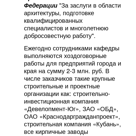
"За заслуги в области
Федерации
архитектуры, подготовке
квалифицированных
специалистов и многолетнюю
добросовестную работу".
Ежегодно сотрудниками кафедры
выполняются хоздоговорные
работы для предприятий города и
края на сумму 2-3 млн. руб. В
числе заказчиков такие крупные
строительные и проектные
организации как: строительно-
инвестиционная компания
«Девелопмент-Юг», ЗАО «ОБД»,
ОАО «Краснодаргражданпроект»,
строительная компания «Кубань»,
все кирпичные заводы