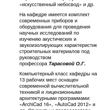
«искусственный небосвод» и др.
На кафедре имеется комплект
современных приборов и
оборудования для проведения
научных исследований по
изучению акустических и
звукоизолирующих характеристик
строительных материалов под
руководством
профессора
Тарасовой О.Г.
Компьютерный класс кафедры на
13 рабочих мест оснащен
современной вычислительной
техникой и лицензионными
архитектурными программами:
«ArchiCad 16», «AutoCad 2012» и