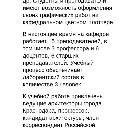
др. Студенты и преподаватели
имеют возможность оформления
своих графических работ на
кафедральном цветном плоттере.
В настоящее время на кафедре
работает 15 преподавателей, в
том числе 3 профессора и 6
доцентов, 6 старших
преподавателей. Учебный
процесс обеспечивает
лаборантский состав в
количестве 3 человек.
К учебной работе привлечены
ведущие архитекторы города
Краснодара, профессор,
кандидат архитектуры, член
корреспондент Российской