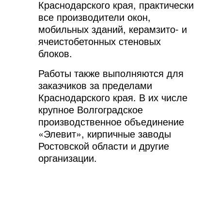
Краснодарского края, практически
все производители окон,
мобильных зданий, керамзито- и
ячеистобетонных стеновых
блоков.
Работы также выполняются для
заказчиков за пределами
Краснодарского края. В их числе
крупное Волгоградское
производственное объединение
«Элевит», кирпичные заводы
Ростовской области и другие
организации.