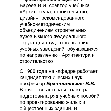
Бареев В.И. соавтор учебника
«Архитектура, строительство,
дизайн», рекомендованного
учебно-методическим
объединением строительных
вузов Южного Федерального
округа для студентов высших
учебных заведений, обучающихся
по направлению «Архитектура и
строительство».
С 1988 года на кафедре работает
кандидат технических наук,
профессор
Братошевская В.В.
В качестве автора и соавтора
подготовила ряд учебных пособий
по проектированию жилых и
общественных зданий. В