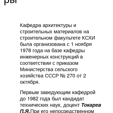
Кафедра архитектуры и
строительных материалов на
строительном факультете КСХИ
была организована с 1 ноября
1978 года на базе кафедры
инженерных конструкций в
соответствии с приказом
Министерства сельского
хозяйства СССР № 270 от 2
октября.
Первым заведующим кафедрой
до 1982 года был кандидат
технических наук, доцент
Токарев
При его непосредственном
П.Я.