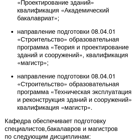
«Проектирование зданий»
квалификация «Академический
бакалавриат»;
направление подготовки 08.04.01
«Строительство» образовательная
программа «Теория и проектирование
зданий и сооружений», квалификация
«магистр»;
направление подготовки 08.04.01
«Строительство» образовательная
программа «Техническая эксплуатация
и реконструкция зданий и сооружений»
квалификация «магистр».
Кафедра обеспечивает подготовку
специалистов,бакалавров и магистров
по следующим дисциплинам: