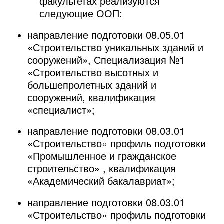
факультетах реализуются
следующие ООП:
направление подготовки 08.05.01
«Строительство уникальных зданий и
сооружений», Специализация №1
«Строительство высотных и
большепролетных зданий и
сооружений, квалификация
«специалист»;
направление подготовки 08.03.01
«Строительство» профиль подготовки
«Промышленное и гражданское
строительство» , квалификация
«Академический бакалавриат»;
направление подготовки 08.03.01
«Строительство» профиль подготовки