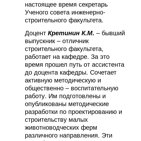
настоящее время секретарь
Ученого совета инженерно-
строительного факультета.
Доцент
– бывший
Кретинин К.М.
выпускник – отличник
строительного факультета,
работает на кафедре. За это
время прошел путь от ассистента
до доцента кафедры. Сочетает
активную методическую и
общественно – воспитательную
работу. Им подготовлены и
опубликованы методические
разработки по проектированию и
строительству малых
животноводческих ферм
различного направления. Эти