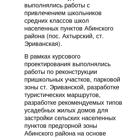
выполнялись работы с
привлечением школьников
средних классов школ
населенных пунктов Абинского
района (пос. Ахтырский, ст.
Эриванская).
В рамках курсового
проектирования выполнялись
работы по реконструкции
пришкольных участков, парковой
зоны ст. Эриванской, разработке
туристических маршрутов,
разработке рекомендуемых типов
усадебных жилых домов для
застройки сельских населенных
пунктов предгорной зоны
Абинского района на основе