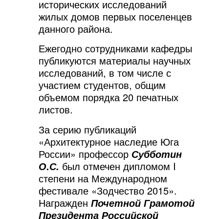
исторических исследований
жилых домов первых поселенцев
данного района.
Ежегодно сотрудниками кафедры
публикуются материалы научных
исследований, в том числе с
участием студентов, общим
объемом порядка 20 печатных
листов.
За серию публикаций
«Архитектурное наследие Юга
России» профессор
Субботин
был отмечен дипломом I
О.С.
степени на Международном
фестивале «Зодчество 2015».
Награжден
Почетной Грамотой
Президента Российской