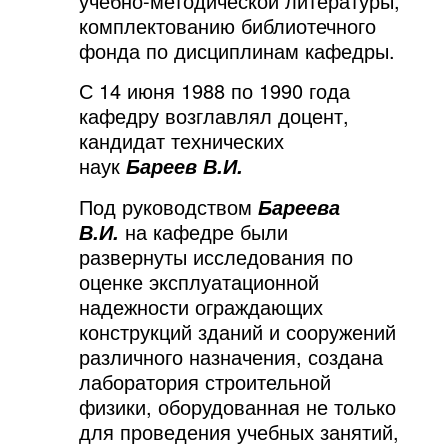
учебно-методической литературы,
комплектованию библиотечного
фонда по дисциплинам кафедры.
С 14 июня 1988 по 1990 года
кафедру возглавлял доцент,
кандидат технических
наук
Бареев В.И.
Под руководством
Бареева
на кафедре были
В.И.
развернуты исследования по
оценке эксплуатационной
надежности ограждающих
конструкций зданий и сооружений
различного назначения, создана
лаборатория строительной
физики, оборудованная не только
для проведения учебных занятий,