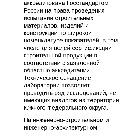
аккредитована Госстандартом
России на права проведения
испытаний строительных
материалов, изделий и
конструкций по широкой
номенклатуре показателей, в том
числе для целей сертификации
строительной продукции в
соответствии с заявленной
областью аккредитации.
Техническое оснащение
лаборатории позволяет
проводить ряд исследований, не
имеющих аналогов на территории
Южного Федерального округа.
На инженерно-строительном и
инженерно-архитектурном