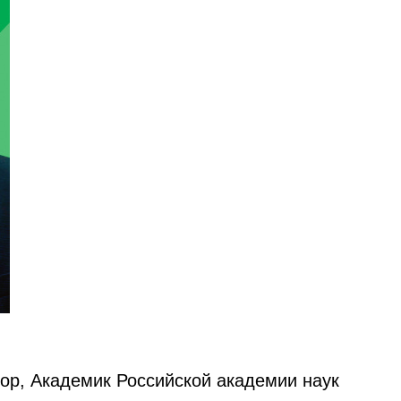
сор, Академик Российской академии наук