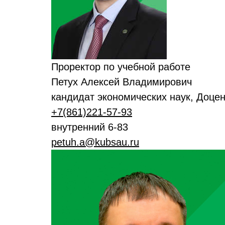
Проректор по учебной работе
Петух Алексей Владимирович
кандидат экономических наук, Доцен
+7(861)221-57-93
внутренний 6-83
petuh.a@kubsau.ru