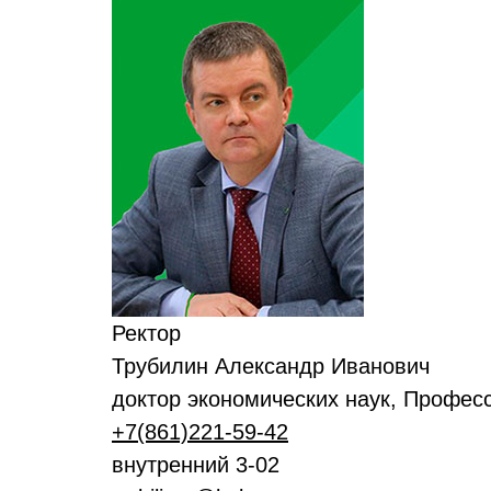
Ректор
Трубилин Александр Иванович
доктор экономических наук, Профес
+7(861)221-59-42
внутренний 3-02