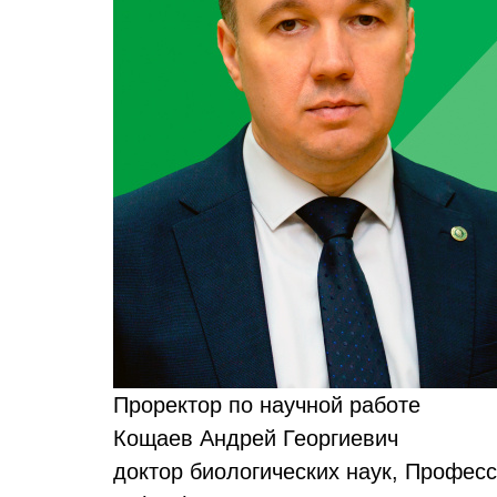
Проректор по научной работе
Кощаев Андрей Георгиевич
доктор биологических наук, Профес