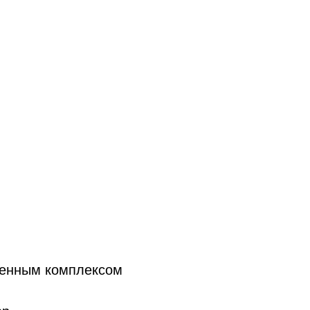
венным комплексом