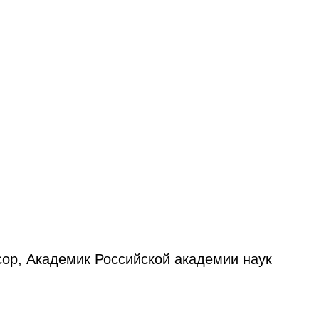
сор, Академик Российской академии наук