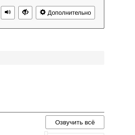
Дополнительно
Озвучить всё