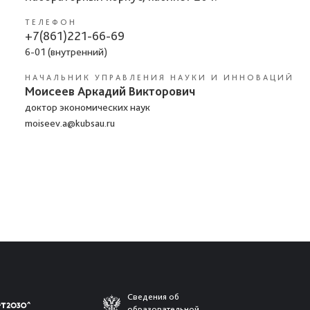
ТЕЛЕФОН
+7(861)221-66-69
6-01 (внутренний)
НАЧАЛЬНИК УПРАВЛЕНИЯ НАУКИ И ИННОВАЦИЙ
Моисеев Аркадий Викторович
доктор экономических наук
moiseev.a@kubsau.ru
Сведения об
образовательной