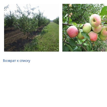
Возврат к списку