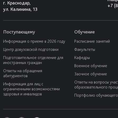
г. Краснодар,
+7 (
ул. Калинина, 13
Поступающему
Обучение
Информация о приеме в 2026 году
Расписание занятий
Центр довузовской подготовки
Факультеты
Подготовительное отделение для
Кафедры
иностранных граждан
Военное обучение
Ответы на обращения
Заочное обучение
абитуриентов
Ответы на вопросы учас
Информация для лиц с
образовательного проц
ограниченными возможностями
здоровья и инвалидов
Портфолио обучающего