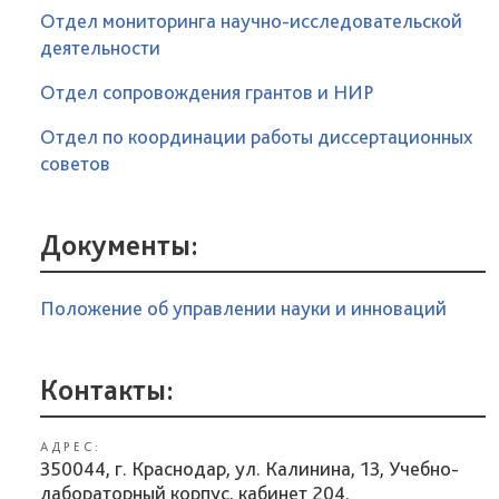
Отдел мониторинга научно-исследовательской
деятельности
Отдел сопровождения грантов и НИР
Отдел по координации работы диссертационных
советов
Документы:
Положение об управлении науки и инноваций
Контакты:
АДРЕС:
350044, г. Краснодар, ул. Калинина, 13, Учебно-
лабораторный корпус, кабинет 204.