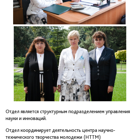
Отдел является структурным подразделением управления
науки и инноваций.
Отдел координирует деятельность центра научно-
технического творчества молодежи (НТТМ)