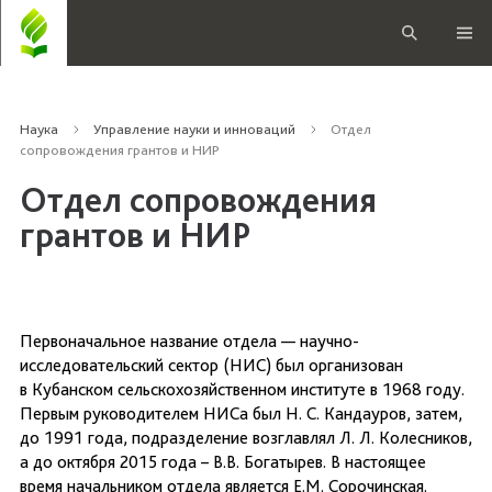
Наука
Управление науки и инноваций
Отдел
сопровождения грантов и НИР
Отдел сопровождения
грантов и НИР
Первоначальное название отдела — научно-
исследовательский сектор (НИС) был организован
в Кубанском сельскохозяйственном институте в 1968 году.
Первым руководителем НИСа был Н. С. Кандауров, затем,
до 1991 года, подразделение возглавлял Л. Л. Колесников,
а до октября 2015 года – В.В. Богатырев. В настоящее
время начальником отдела является Е.М. Сорочинская.