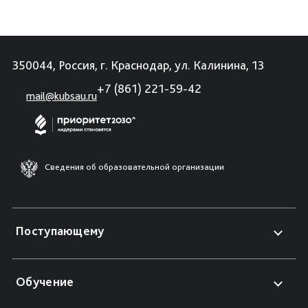
350044, Россия, г. Краснодар, ул. Калинина, 13
+7 (861) 221-59-42
mail@kubsau.ru
Сведения об образовательной организации
Поступающему
Обучение