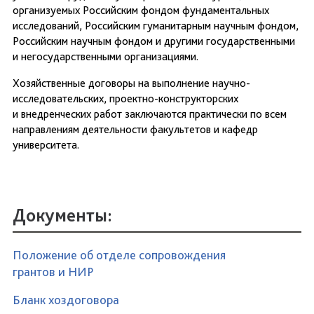
организуемых Российским фондом фундаментальных
исследований, Российским гуманитарным научным фондом,
Российским научным фондом и другими государственными
и негосударственными организациями.
Хозяйственные договоры на выполнение научно-
исследовательских, проектно-конструкторских
и внедренческих работ заключаются практически по всем
направлениям деятельности факультетов и кафедр
университета.
Документы:
Положение об отделе сопровождения
грантов и НИР
Бланк хоздоговора