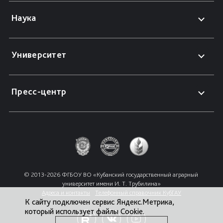
Наука
Университет
Пресс-центр
© 2013-2026 ФГБОУ ВО «Кубанский государственный аграрный 
университет имени И. Т. Трубилина»
Адреса и контакты
Телефонный справочник КубГАУ
К сайту подключен сервис Яндекс.Метрика,
который использует файлы Cookie.