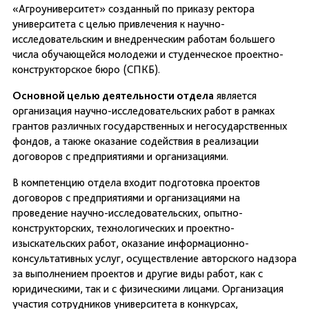
«Агроуниверситет» созданный по приказу ректора
университета с целью привлечения к научно-
исследовательским и внедренческим работам большего
числа обучающейся молодежи и студенческое проектно-
конструкторское бюро (СПКБ).
Основной целью деятельности отдела
является
организация научно-исследовательских работ в рамках
грантов различных государственных и негосударственных
фондов, а также оказание содействия в реализации
договоров с предприятиями и организациями.
В компетенцию отдела входит подготовка проектов
договоров с предприятиями и организациями на
проведение научно-исследовательских, опытно-
конструкторских, технологических и проектно-
изыскательских работ, оказание информационно-
консультативных услуг, осуществление авторского надзора
за выполнением проектов и другие виды работ, как с
юридическими, так и с физическими лицами. Организация
участия сотрудников университета в конкурсах,