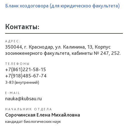
Бланк хоздоговора (для юридическоо факультета)
Контакты:
АДРЕС:
350044, г. Краснодар, ул. Калинина, 13, Корпус
зооинженерного факультета, кабинеты № 247, 252.
ТЕЛЕФОНЫ
+7(861)221-58-15
+7(918)485-67-74
3-83 (внутренний)
E-MAIL
nauka@kubsau.ru
НАЧАЛЬНИК ОТДЕЛА
Сорочинская Елена Михайловна
кандидат биологических наук