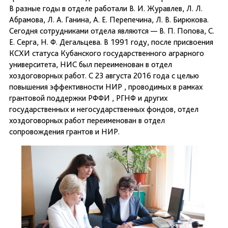
В разные годы в отделе работали В. И. Журавлев, Л. Л.
Абрамова, Л. А. Ганина, А. Е. Перепечина, Л. В. Бирюкова.
Сегодня сотрудниками отдела являются — В. П. Попова, С.
Е. Серга, Н. Ф. Дегальцева. В 1991 году, после присвоения
КСХИ статуса Кубанского государственного аграрного
университета, НИС был переименован в отдел
хоздоговорных работ. С 23 августа 2016 года с целью
повышения эффективности НИР , проводимых в рамках
грантовой поддержки РФФИ , РГНФ и других
государственных и негосударственных фондов, отдел
хоздоговорных работ переименован в отдел
сопровождения грантов и НИР.