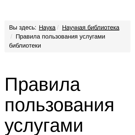
Вы здесь:
Наука
Научная библиотека
Правила пользования услугами
библиотеки
Правила
пользования
услугами