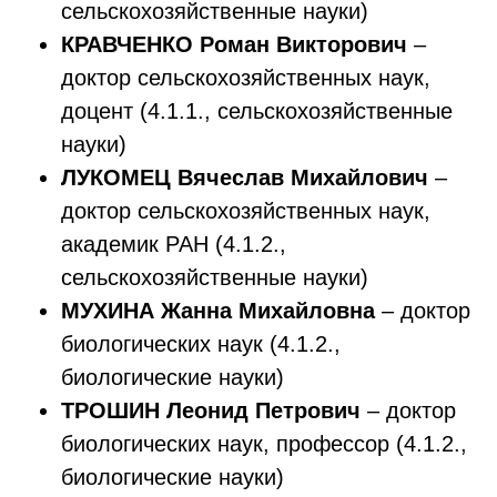
сельскохозяйственные науки)
КРАВЧЕНКО Роман Викторович
–
доктор сельскохозяйственных наук,
доцент (4.1.1., сельскохозяйственные
науки)
ЛУКОМЕЦ Вячеслав Михайлович
–
доктор сельскохозяйственных наук,
академик РАН (4.1.2.,
сельскохозяйственные науки)
МУХИНА Жанна Михайловна
– доктор
биологических наук (4.1.2.,
биологические науки)
ТРОШИН Леонид Петрович
– доктор
биологических наук, профессор (4.1.2.,
биологические науки)