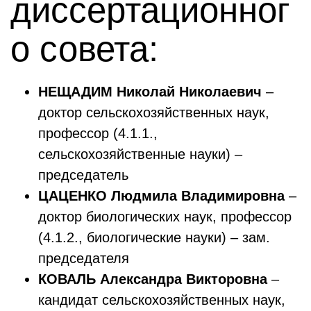
диссертационног
о совета:
НЕЩАДИМ Николай Николаевич
–
доктор сельскохозяйственных наук,
профессор (4.1.1.,
сельскохозяйственные науки) –
председатель
ЦАЦЕНКО Людмила Владимировна
–
доктор биологических наук, профессор
(4.1.2., биологические науки) – зам.
председателя
КОВАЛЬ Александра Викторовна
–
кандидат сельскохозяйственных наук,