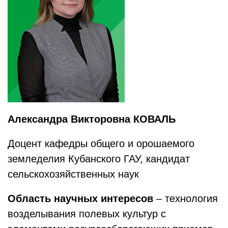
Александра Викторовна КОВАЛЬ
Доцент кафедры общего и орошаемого
земледелия Кубанского ГАУ, кандидат
сельскохозяйственных наук
Область научных интересов
– технология
возделывания полевых культур с