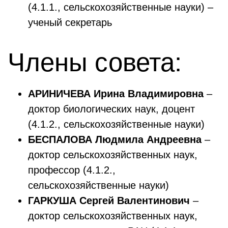
(4.1.1., сельскохозяйственные науки) –
ученый секретарь
Члены совета:
АРИНИЧЕВА Ирина Владимировна
–
доктор биологических наук, доцент
(4.1.2., сельскохозяйственные науки)
БЕСПАЛОВА Людмила Андреевна
–
доктор сельскохозяйственных наук,
профессор (4.1.2.,
сельскохозяйственные науки)
ГАРКУША Сергей Валентинович
–
доктор сельскохозяйственных наук,