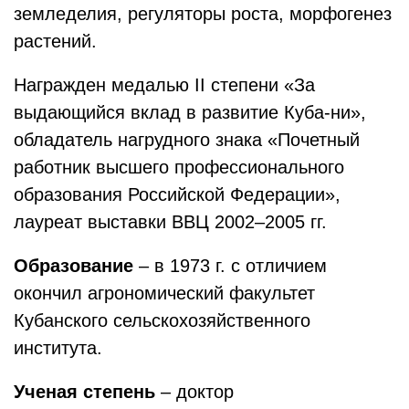
земледелия, регуляторы роста, морфогенез
растений.
Награжден медалью II степени «За
выдающийся вклад в развитие Куба-ни»,
обладатель нагрудного знака «Почетный
работник высшего профессионального
образования Российской Федерации»,
лауреат выставки ВВЦ 2002–2005 гг.
Образование
– в 1973 г. с отличием
окончил агрономический факультет
Кубанского сельскохозяйственного
института.
Ученая степень
– доктор