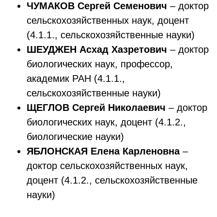
ЧУМАКОВ Сергей Семенович
– доктор
сельскохозяйственных наук, доцент
(4.1.1., сельскохозяйственные науки)
ШЕУДЖЕН Асхад Хазретович
– доктор
биологических наук, профессор,
академик РАН (4.1.1.,
сельскохозяйственные науки)
ЩЕГЛОВ Сергей Николаевич
– доктор
биологических наук, доцент (4.1.2.,
биологические науки)
ЯБЛОНСКАЯ Елена Карленовна
–
доктор сельскохозяйственных наук,
доцент (4.1.2., сельскохозяйственные
науки)