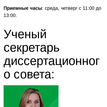
Приемные часы
: среда, четверг с 11:00 до
13:00.
Ученый
секретарь
диссертационног
о совета: