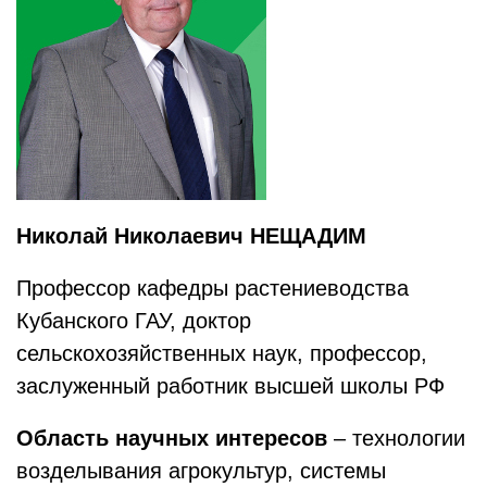
Николай Николаевич НЕЩАДИМ
Профессор кафедры растениеводства
Кубанского ГАУ, доктор
сельскохозяйственных наук, профессор,
заслуженный работник высшей школы РФ
Область научных интересов
– технологии
возделывания агрокультур, системы