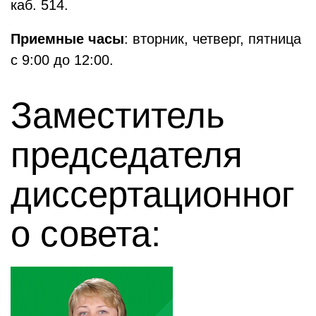
каб. 514.
Приемные часы
: вторник, четверг, пятница
с 9:00 до 12:00.
Заместитель
председателя
диссертационног
о совета: