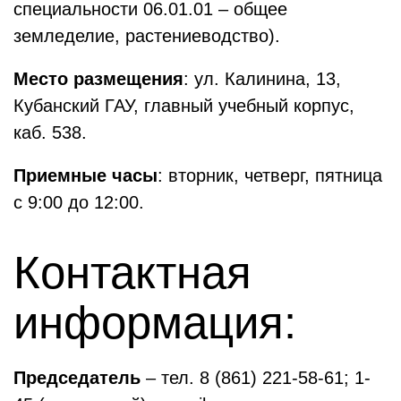
специальности 06.01.01 – общее
земледелие, растениеводство).
Место размещения
: ул. Калинина, 13,
Кубанский ГАУ, главный учебный корпус,
каб. 538.
Приемные часы
: вторник, четверг, пятница
с 9:00 до 12:00.
Контактная
информация:
Председатель
– тел. 8 (861) 221-58-61; 1-