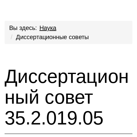
Вы здесь:
Наука
Диссертационные советы
Диссертацион
ный совет
35.2.019.05