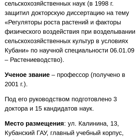
сельскохозяйственных наук (в 1998 г.
защитил докторскую диссертацию на тему
«Регуляторы роста растений и факторы
физического воздействия при возделывании
сельскохозяйственных культур в условиях
Кубани» по научной специальности 06.01.09
– Растениеводство).
Ученое звание
– профессор (получено в
2001 г.).
Под его руководством подготовлено 3
доктора и 15 кандидатов наук.
Место размещения
: ул. Калинина, 13,
Кубанский ГАУ, главный учебный корпус,