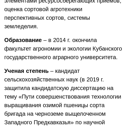
элементами ресурсосберегающих приемов,
оценка сортовой агротехники
перспективных сортов, системы
земледелия.
Образование
– в 2014 г. окончила
факультет агрономии и экологии Кубанского
государственного аграрного университета.
Ученая степень
– кандидат
сельскохозяйственных наук (в 2019 г.
защитила кандидатскую диссертацию на
тему «Пути совершенствования технологии
выращивания озимой пшеницы сорта
бригада на черноземе выщелоченном
Западного Предкавказья» по научной