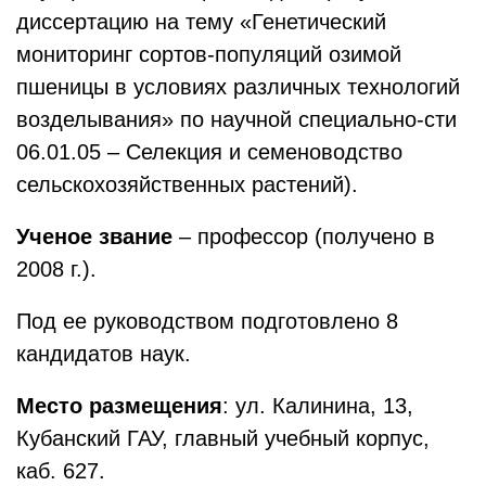
диссертацию на тему «Генетический
мониторинг сортов-популяций озимой
пшеницы в условиях различных технологий
возделывания» по научной специально-сти
06.01.05 – Селекция и семеноводство
сельскохозяйственных растений).
Ученое звание
– профессор (получено в
2008 г.).
Под ее руководством подготовлено 8
кандидатов наук.
Место размещения
: ул. Калинина, 13,
Кубанский ГАУ, главный учебный корпус,
каб. 627.