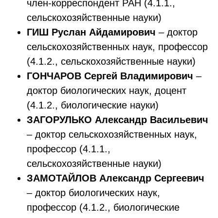
член-корреспондент РАН (4.1.1.,
сельскохозяйственные науки)
ГИШ Руслан Айдамирович
– доктор
сельскохозяйственных наук, профессор
(4.1.2., сельскохозяйственные науки)
ГОНЧАРОВ Сергей Владимирович
–
доктор биологических наук, доцент
(4.1.2., биологические науки)
ЗАГОРУЛЬКО Александр Васильевич
– доктор сельскохозяйственных наук,
профессор (4.1.1.,
сельскохозяйственные науки)
ЗАМОТАЙЛОВ Александр Сергеевич
– доктор биологических наук,
профессор (4.1.2., биологические