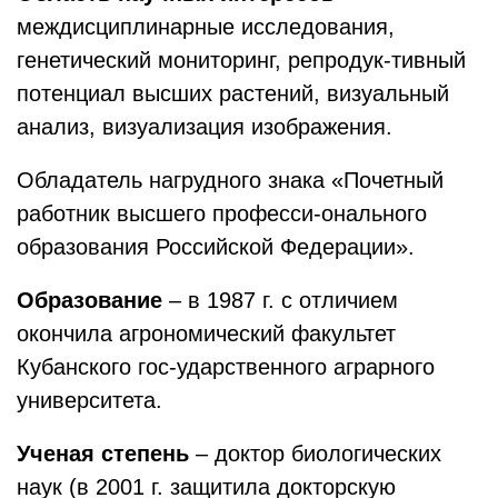
междисциплинарные исследования,
генетический мониторинг, репродук-тивный
потенциал высших растений, визуальный
анализ, визуализация изображения.
Обладатель нагрудного знака «Почетный
работник высшего професси-онального
образования Российской Федерации».
Образование
– в 1987 г. с отличием
окончила агрономический факультет
Кубанского гос-ударственного аграрного
университета.
Ученая степень
– доктор биологических
наук (в 2001 г. защитила докторскую