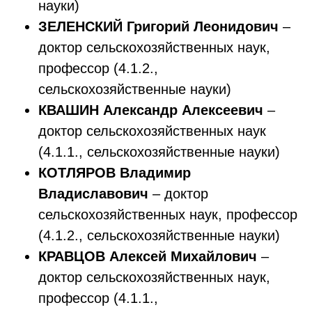
науки)
ЗЕЛЕНСКИЙ Григорий Леонидович
–
доктор сельскохозяйственных наук,
профессор (4.1.2.,
сельскохозяйственные науки)
КВАШИН Александр Алексеевич
–
доктор сельскохозяйственных наук
(4.1.1., сельскохозяйственные науки)
КОТЛЯРОВ Владимир
Владиславович
– доктор
сельскохозяйственных наук, профессор
(4.1.2., сельскохозяйственные науки)
КРАВЦОВ Алексей Михайлович
–
доктор сельскохозяйственных наук,
профессор (4.1.1.,