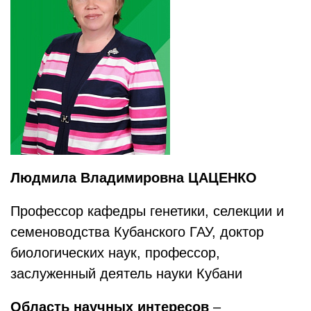
Людмила Владимировна ЦАЦЕНКО
Профессор кафедры генетики, селекции и
семеноводства Кубанского ГАУ, доктор
биологических наук, профессор,
заслуженный деятель науки Кубани
Область научных интересов
–