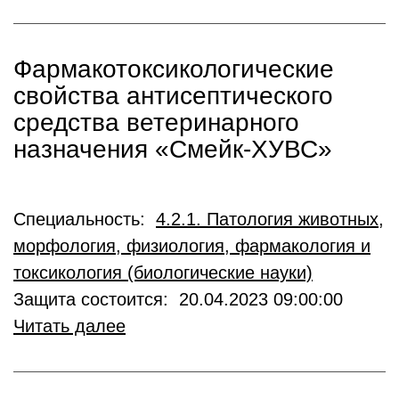
Фармакотоксикологические
свойства антисептического
средства ветеринарного
назначения «Смейк-ХУВС»
Специальность:
4.2.1. Патология животных,
морфология, физиология, фармакология и
токсикология (биологические науки)
Защита состоится: 20.04.2023 09:00:00
Читать далее