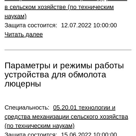
в сельском хозяйстве (по техническим
наукам)
Защита состоится: 12.07.2022 10:00:00
Читать далее
Параметры и режимы работы
устройства для обмолота
люцерны
Специальность:
05.20.01 технологии и
средства механизации сельского хозяйства
(по техническим наукам)
Защита состоится: 15.06.2022 10:00:00