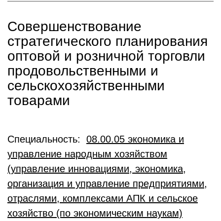
Совершенствование
стратегического планирования
оптовой и розничной торговли
продовольственными и
сельскохозяйственными
товарами
Специальность:
08.00.05 экономика и
управление народным хозяйством
(управление инновациями, экономика,
организация и управление предприятиями,
отраслями, комплексами АПК и сельское
хозяйство (по экономическим наукам)