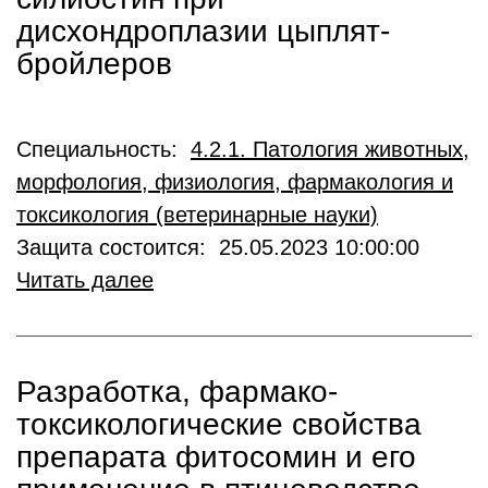
дисхондроплазии цыплят-
бройлеров
Специальность:
4.2.1. Патология животных,
морфология, физиология, фармакология и
токсикология (ветеринарные науки)
Защита состоится: 25.05.2023 10:00:00
Читать далее
Разработка, фармако-
токсикологические свойства
препарата фитосомин и его