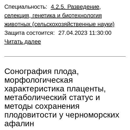
Специальность:
4.2.5. Разведение,
селекция, генетика и биотехнология
животных (сельскохозяйственные науки)
Защита состоится: 27.04.2023 11:30:00
Читать далее
Сонография плода,
морфологическая
характеристика плаценты,
метаболический статус и
методы сохранения
плодовитости у черноморских
афалин