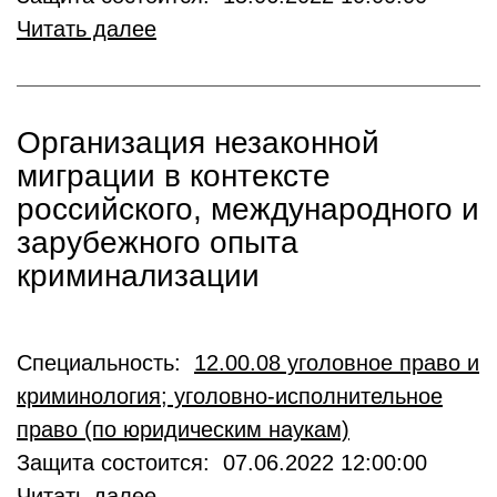
Читать далее
Организация незаконной
миграции в контексте
российского, международного и
зарубежного опыта
криминализации
Специальность:
12.00.08 уголовное право и
криминология; уголовно-исполнительное
право (по юридическим наукам)
Защита состоится: 07.06.2022 12:00:00
Читать далее