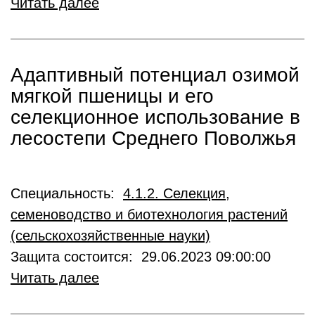
Читать далее
Адаптивный потенциал озимой
мягкой пшеницы и его
селекционное использование в
лесостепи Среднего Поволжья
Специальность:
4.1.2. Селекция,
семеноводство и биотехнология растений
(сельскохозяйственные науки)
Защита состоится: 29.06.2023 09:00:00
Читать далее