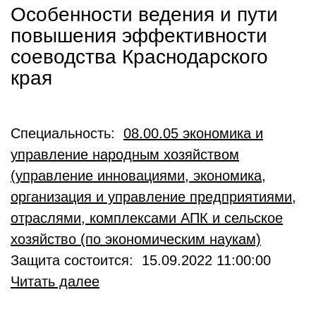
Особенности ведения и пути
повышения эффективности
соеводства Краснодарского
края
Специальность:
08.00.05 экономика и
управление народным хозяйством
(управление инновациями, экономика,
организация и управление предприятиями,
отраслями, комплексами АПК и сельское
хозяйство (по экономическим наукам)
Защита состоится: 15.09.2022 11:00:00
Читать далее