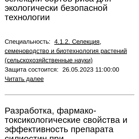
экологически безопасной
технологии
Специальность:
4.1.2. Селекция,
семеноводство и биотехнология растений
(сельскохозяйственные науки)
Защита состоится: 26.05.2023 11:00:00
Читать далее
Разработка, фармако-
токсикологические свойства и
эффективность препарата
силиостин при