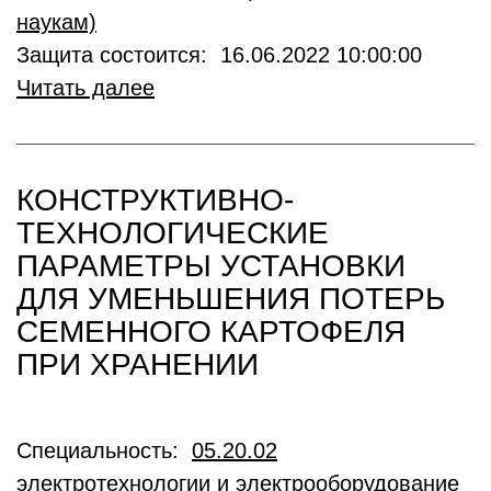
наукам)
Защита состоится: 16.06.2022 10:00:00
Читать далее
КОНСТРУКТИВНО-
ТЕХНОЛОГИЧЕСКИЕ
ПАРАМЕТРЫ УСТАНОВКИ
ДЛЯ УМЕНЬШЕНИЯ ПОТЕРЬ
СЕМЕННОГО КАРТОФЕЛЯ
ПРИ ХРАНЕНИИ
Специальность:
05.20.02
электротехнологии и электрооборудование