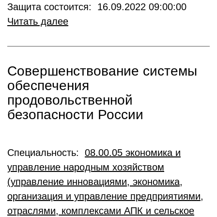
Защита состоится: 16.09.2022 09:00:00
Читать далее
Совершенствование системы
обеспечения
продовольственной
безопасности России
Специальность:
08.00.05 экономика и
управление народным хозяйством
(управление инновациями, экономика,
организация и управление предприятиями,
отраслями, комплексами АПК и сельское