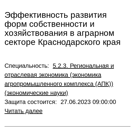
Эффективность развития
форм собственности и
хозяйствования в аграрном
секторе Краснодарского края
Специальность:
5.2.3. Региональная и
отраслевая экономика (экономика
агропромышленного комплекса (АПК))
(экономические науки)
Защита состоится: 27.06.2023 09:00:00
Читать далее