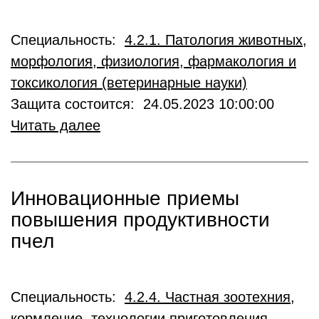
Специальность:
4.2.1. Патология животных,
морфология, физиология, фармакология и
токсикология (ветеринарные науки)
Защита состоится: 24.05.2023 10:00:00
Читать далее
Инновационные приемы
повышения продуктивности
пчел
Специальность:
4.2.4. Частная зоотехния,
кормление, технологии приготовления