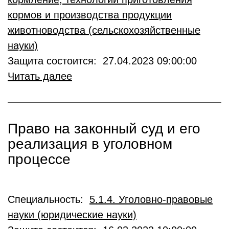
кормов и производства продукции
животноводства (сельскохозяйственные
науки)
Защита состоится: 27.04.2023 09:00:00
Читать далее
Право на законный суд и его
реализация в уголовном
процессе
Специальность:
5.1.4. Уголовно-правовые
науки (юридические науки)