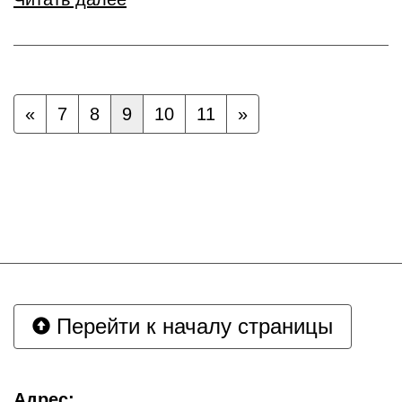
«
7
8
9
10
11
»
Перейти к началу страницы
Адрес: