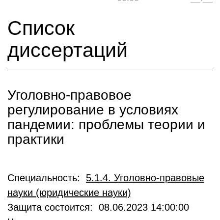
Список
диссертаций
Уголовно-правовое
регулирование в условиях
пандемии: проблемы теории и
практики
Специальность:
5.1.4. Уголовно-правовые
науки (юридические науки)
Защита состоится: 08.06.2023 14:00:00