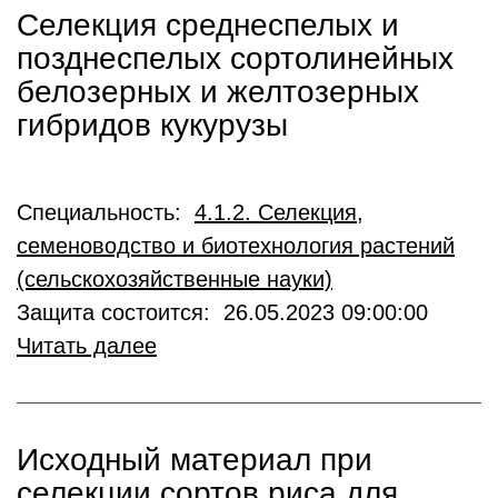
Селекция среднеспелых и
позднеспелых сортолинейных
белозерных и желтозерных
гибридов кукурузы
Специальность:
4.1.2. Селекция,
семеноводство и биотехнология растений
(сельскохозяйственные науки)
Защита состоится: 26.05.2023 09:00:00
Читать далее
Исходный материал при
селекции сортов риса для