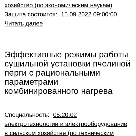
хозяйство (по экономическим наукам)
Защита состоится: 15.09.2022 09:00:00
Читать далее
Эффективные режимы работы
сушильной установки пчелиной
перги с рациональными
параметрами
комбинированного нагрева
Специальность:
05.20.02
электротехнологии и электрооборудование
в сельском хозяйстве (по техническим