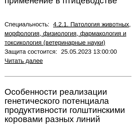
применение в птицеводстве
Специальность:
4.2.1. Патология животных,
морфология, физиология, фармакология и
токсикология (ветеринарные науки)
Защита состоится: 25.05.2023 13:00:00
Читать далее
Особенности реализации
генетического потенциала
продуктивности голштинскими
коровами разных линий