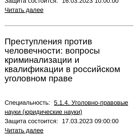
Защита состоится: 16.03.2023 10:00:00
Читать далее
Преступления против
человечности: вопросы
криминализации и
квалификации в российском
уголовном праве
Специальность:
5.1.4. Уголовно-правовые
науки (юридические науки)
Защита состоится: 17.03.2023 09:00:00
Читать далее