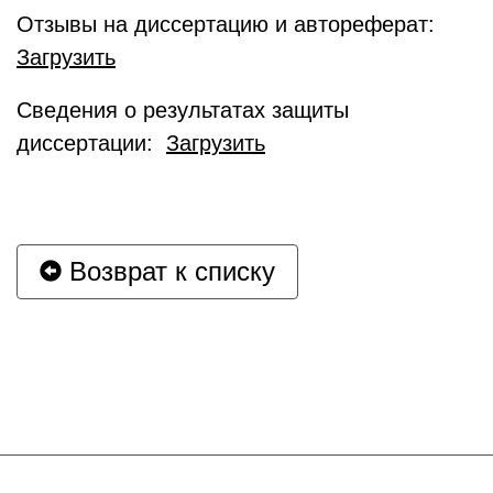
Отзывы на диссертацию и автореферат:
Загрузить
Сведения о результатах защиты
диссертации:
Загрузить
Возврат к списку