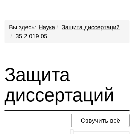
Вы здесь:
Наука
Защита диссертаций
35.2.019.05
Защита
диссертаций
Озвучить всё