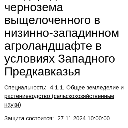
чернозема
выщелоченного в
низинно-западинном
агроландшафте в
условиях Западного
Предкавказья
Специальность:
4.1.1. Общее земледелие и
растениеводство (сельскохозяйственные
науки)
Защита состоится: 27.11.2024 10:00:00