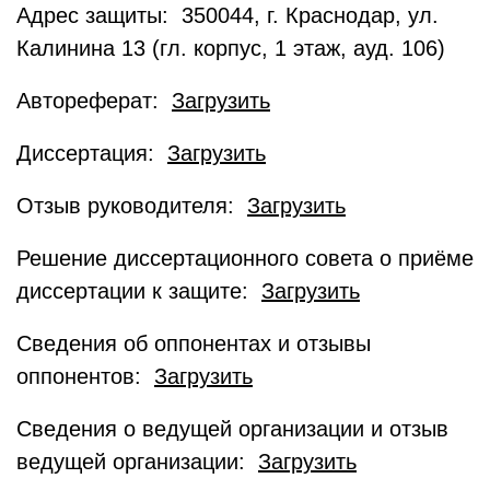
Адрес защиты: 350044, г. Краснодар, ул.
Калинина 13 (гл. корпус, 1 этаж, ауд. 106)
Автореферат:
Загрузить
Диссертация:
Загрузить
Отзыв руководителя:
Загрузить
Решение диссертационного совета о приёме
диссертации к защите:
Загрузить
Сведения об оппонентах и отзывы
оппонентов:
Загрузить
Сведения о ведущей организации и отзыв
ведущей организации:
Загрузить