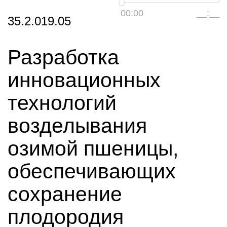
00:00
__:__
35.2.019.05
Разработка
инновационных
технологий
возделывания
озимой пшеницы,
обеспечивающих
сохранение
плодородия